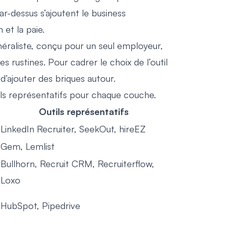
ar-dessus s’ajoutent le business
 et la paie.
éraliste, conçu pour un seul employeur,
s rustines. Pour cadrer le choix de l’outil
d’ajouter des briques autour.
tils représentatifs pour chaque couche.
Outils représentatifs
LinkedIn Recruiter, SeekOut, hireEZ
Gem, Lemlist
Bullhorn, Recruit CRM, Recruiterflow,
Loxo
HubSpot, Pipedrive