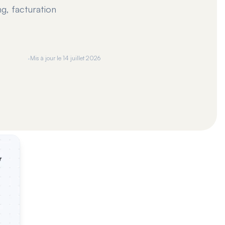
g, facturation
·
Mis à jour le
14 juillet 2026