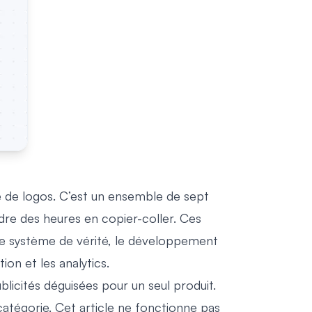
 de logos. C’est un ensemble de sept
erdre des heures en copier-coller. Ces
me système de vérité, le développement
ion et les analytics.
blicités déguisées pour un seul produit.
catégorie. Cet article ne fonctionne pas