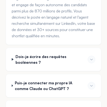
et engage de façon autonome des candidats
parmi plus de 870 millions de profils. Vous
décrivez le poste en langage naturel et l'agent
recherche simultanément sur LinkedIn, votre base
de données et 30+ sources pour constituer une
shortlist qualifiée en minutes.
Dois-je écrire des requêtes
booléennes ?
Puis-je connecter ma propre IA
comme Claude ou ChatGPT ?