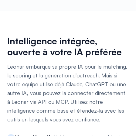
Intelligence intégrée,
ouverte à votre IA préférée
Leonar embarque sa propre IA pour le matching,
le scoring et la génération d'outreach. Mais si
votre équipe utilise déjà Claude, ChatGPT ou une
autre IA, vous pouvez la connecter directement
à Leonar via API ou MCP. Utilisez notre
intelligence comme base et étendez-la avec les
outils en lesquels vous avez confiance.