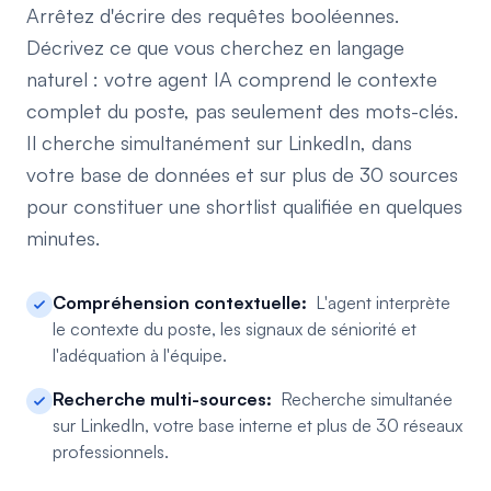
Arrêtez d'écrire des requêtes booléennes.
Décrivez ce que vous cherchez en langage
naturel : votre agent IA comprend le contexte
complet du poste, pas seulement des mots-clés.
Il cherche simultanément sur LinkedIn, dans
votre base de données et sur plus de 30 sources
pour constituer une shortlist qualifiée en quelques
minutes.
Compréhension contextuelle:
L'agent interprète
le contexte du poste, les signaux de séniorité et
l'adéquation à l'équipe.
Recherche multi-sources:
Recherche simultanée
sur LinkedIn, votre base interne et plus de 30 réseaux
professionnels.