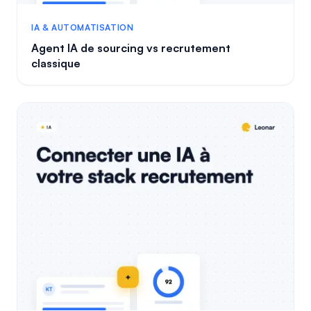
IA & AUTOMATISATION
Agent IA de sourcing vs recrutement
classique