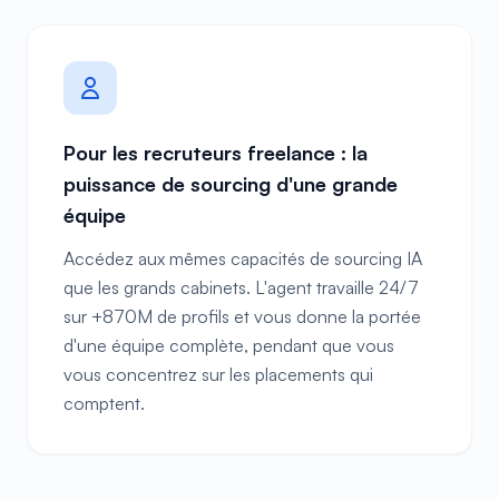
Pour les recruteurs freelance : la
puissance de sourcing d'une grande
équipe
Accédez aux mêmes capacités de sourcing IA
que les grands cabinets. L'agent travaille 24/7
sur +870M de profils et vous donne la portée
d'une équipe complète, pendant que vous
vous concentrez sur les placements qui
comptent.