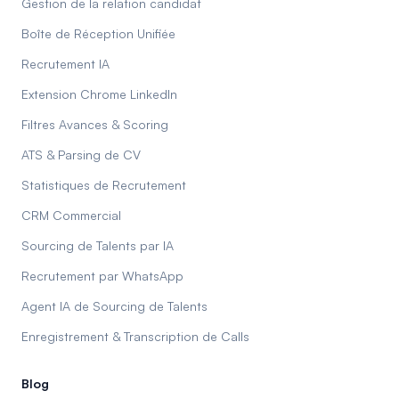
Gestion de la relation candidat
Boîte de Réception Unifiée
Recrutement IA
Extension Chrome LinkedIn
Filtres Avances & Scoring
ATS & Parsing de CV
Statistiques de Recrutement
CRM Commercial
Sourcing de Talents par IA
Recrutement par WhatsApp
Agent IA de Sourcing de Talents
Enregistrement & Transcription de Calls
Blog