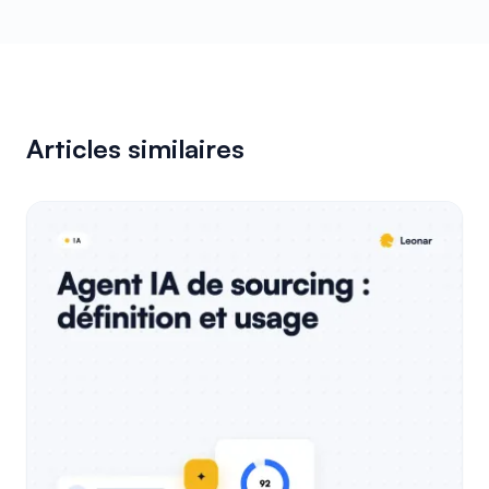
Articles similaires