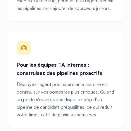
clients et le closing, pendant que l'agent remplit
les pipelines sans ajouter de sourceurs juniors.
Pour les équipes TA internes :
construisez des pipelines proactifs
Déployez l'agent pour scanner le marché en
continu sur vos postes les plus critiques. Quand
un poste s'ouvre, vous disposez déjà d'un
pipeline de candidats préqualifiés, ce qui réduit
votre time-to-fill de plusieurs semaines.