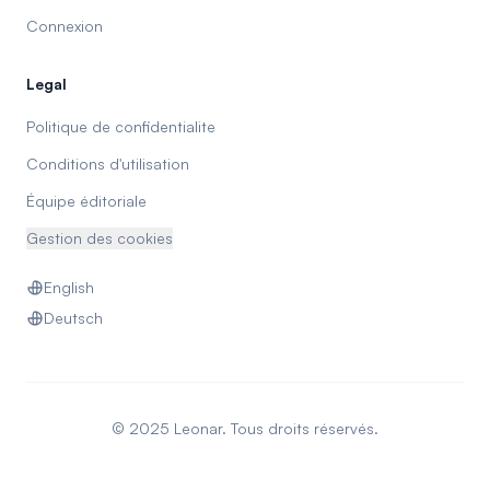
Connexion
Legal
Politique de confidentialite
Conditions d'utilisation
Équipe éditoriale
Gestion des cookies
English
Deutsch
© 2025 Leonar. Tous droits réservés.