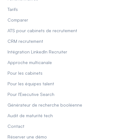
Tarifs
Comparer
ATS pour cabinets de recrutement
CRM recrutement
Intégration LinkedIn Recruiter
Approche multicanale
Pour les cabinets
Pour les équipes talent
Pour l'Executive Search
Générateur de recherche booléenne
Audit de maturité tech
Contact
Réserver une démo