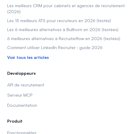
Les meilleurs CRM pour cabinets et agences de recrutement
(2026)
Les 15 meilleurs ATS pour recruteurs en 2026 (testés)
Les 6 meilleures alternatives à Bullhorn en 2026 (testées)
6 meilleures alternatives à Recruiterflow en 2026 (testées)
Comment utiliser LinkedIn Recruiter : guide 2026
Voir tous les articles
Developpeurs
API de recrutement
Serveur MCP
Documentation
Produit
Fonctionnalites