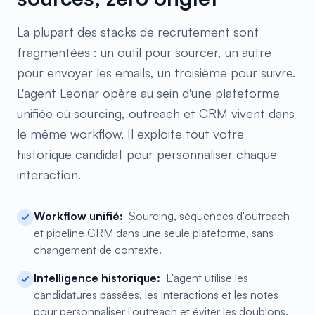
La plupart des stacks de recrutement sont
fragmentées : un outil pour sourcer, un autre
pour envoyer les emails, un troisième pour suivre.
L'agent Leonar opère au sein d'une plateforme
unifiée où sourcing, outreach et CRM vivent dans
le même workflow. Il exploite tout votre
historique candidat pour personnaliser chaque
interaction.
Workflow unifié:
Sourcing, séquences d'outreach
et pipeline CRM dans une seule plateforme, sans
changement de contexte.
Intelligence historique:
L'agent utilise les
candidatures passées, les interactions et les notes
pour personnaliser l'outreach et éviter les doublons.