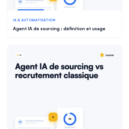
IA & AUTOMATISATION
Agent IA de sourcing : définition et usage