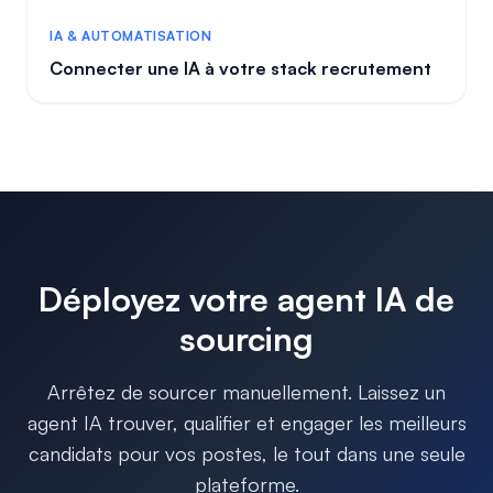
IA & AUTOMATISATION
Connecter une IA à votre stack recrutement
Déployez votre agent IA de
sourcing
Arrêtez de sourcer manuellement. Laissez un
agent IA trouver, qualifier et engager les meilleurs
candidats pour vos postes, le tout dans une seule
plateforme.