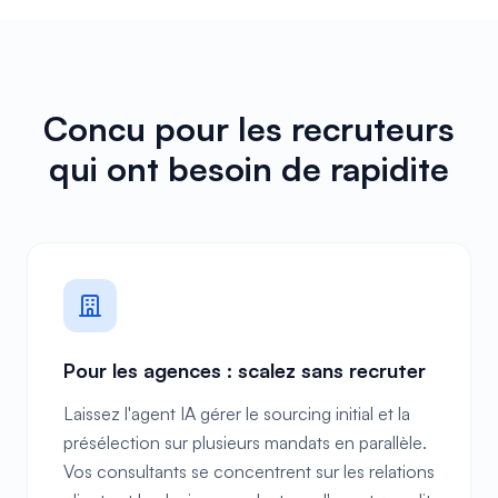
Concu pour les recruteurs
qui ont besoin de rapidite
Pour les agences : scalez sans recruter
Laissez l'agent IA gérer le sourcing initial et la
présélection sur plusieurs mandats en parallèle.
Vos consultants se concentrent sur les relations