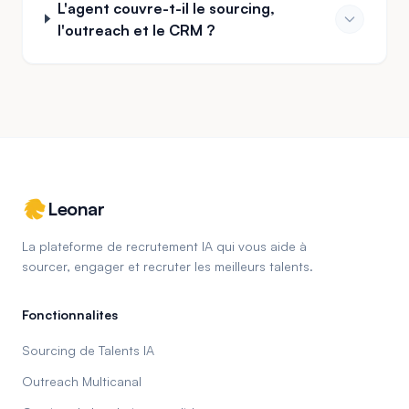
L'agent couvre-t-il le sourcing,
l'outreach et le CRM ?
Leonar
La plateforme de recrutement IA qui vous aide à
sourcer, engager et recruter les meilleurs talents.
Fonctionnalites
Sourcing de Talents IA
Outreach Multicanal