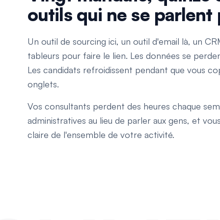
outils qui ne se parlent
Un outil de sourcing ici, un outil d'email là, un C
tableurs pour faire le lien. Les données se perde
Les candidats refroidissent pendant que vous cop
onglets.
Vos consultants perdent des heures chaque sem
administratives au lieu de parler aux gens, et vou
claire de l'ensemble de votre activité.