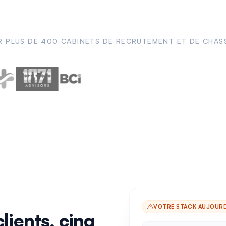
 PLUS DE 400 CABINETS DE RECRUTEMENT ET DE CHAS
VOTRE STACK AUJOURD
lients, cinq