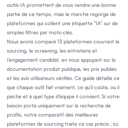
outils IA promettent de vous rendre une bonne
partie de ce temps, mais le marché regorge de
plateformes qui collent une étiquette “IA” sur de
simples filtres par mots-clés.
Nous avons comparé 13 plateformes couvrant le
sourcing, le screening, les entretiens et
l’engagement candidat, en nous appuyant sur la
documentation produit publique, les prix publiés
et les avis utilisateurs vérifiés. Ce guide détaille ce
que chaque outil fait vraiment, ce qu’il coûte, où il
pèche et à quel type d’équipe il convient. Si votre
besoin porte uniquement sur la recherche de
profils, notre comparatif des
meilleures
plateformes de sourcing
traite ce cas précis ; ici,