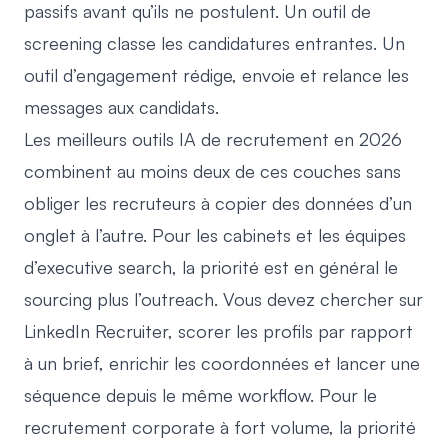
passifs avant qu’ils ne postulent. Un outil de
screening classe les candidatures entrantes. Un
outil d’engagement rédige, envoie et relance les
messages aux candidats.
Les meilleurs outils IA de recrutement en 2026
combinent au moins deux de ces couches sans
obliger les recruteurs à copier des données d’un
onglet à l’autre. Pour les cabinets et les équipes
d’executive search, la priorité est en général le
sourcing plus l’outreach. Vous devez chercher sur
LinkedIn Recruiter, scorer les profils par rapport
à un brief, enrichir les coordonnées et lancer une
séquence depuis le même workflow. Pour le
recrutement corporate à fort volume, la priorité