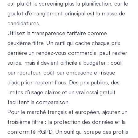
est plutôt le screening plus la planification, car le
goulot d’étranglement principal est la masse de
candidatures.
Utilisez la transparence tarifaire comme
deuxième filtre. Un outil qui cache chaque prix
derrière un rendez-vous commercial peut rester
solide, mais il devient difficile à budgéter : coût
par recruteur, coût par embauche et risque
d’adoption restent flous. Des prix publics, des
limites d’usage claires et un vrai essai gratuit
facilitent la comparaison.
Pour le marché français et européen, ajoutez un
troisième filtre : la protection des données et la
conformité RGPD. Un outil qui scrape des profils