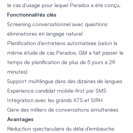
le cas d’usage pour lequel Paradox a été conçu.
Fonctionnalités clés
Screening conversationnel avec questions
éliminatoires en langage naturel
Planification d’entretiens automatisée (selon la
même étude de cas Paradox, GM a fait passer le
temps de planification de plus de 5 jours à 29
minutes)
Support multilingue dans des dizaines de langues
Expérience candidat mobile-first par SMS
Intégration avec les grands ATS et SIRH
Gère des milliers de conversations simultanées
Avantages
Réduction spectaculaire du délai d’embauche