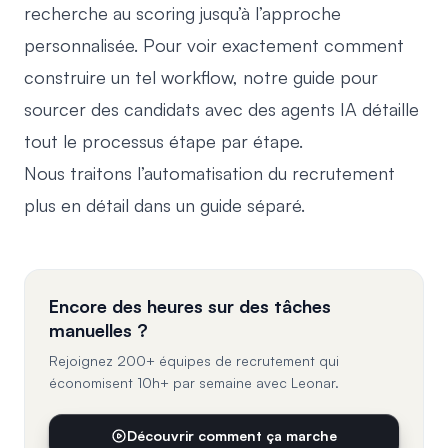
recherche au scoring jusqu’à l’approche
personnalisée. Pour voir exactement comment
construire un tel workflow, notre guide pour
sourcer des candidats avec des agents IA
détaille
tout le processus étape par étape.
Nous traitons
l’automatisation du recrutement
plus en détail dans un guide séparé.
Encore des heures sur des tâches
manuelles ?
Rejoignez 200+ équipes de recrutement qui
économisent 10h+ par semaine avec Leonar.
Découvrir comment ça marche