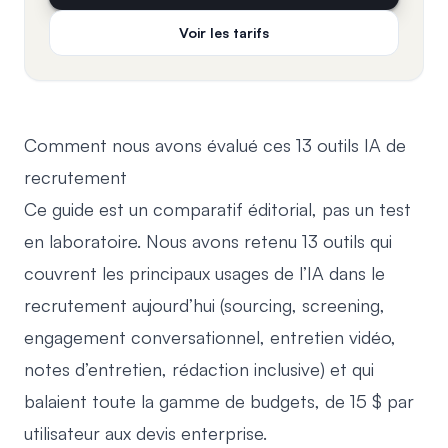
Voir les tarifs
Comment nous avons évalué ces 13 outils IA de
recrutement
Ce guide est un comparatif éditorial, pas un test
en laboratoire. Nous avons retenu 13 outils qui
couvrent les principaux usages de l’IA dans le
recrutement aujourd’hui (sourcing, screening,
engagement conversationnel, entretien vidéo,
notes d’entretien, rédaction inclusive) et qui
balaient toute la gamme de budgets, de 15 $ par
utilisateur aux devis enterprise.