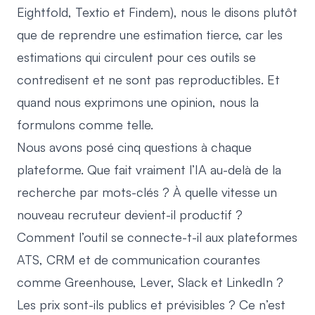
Eightfold, Textio et Findem), nous le disons plutôt
que de reprendre une estimation tierce, car les
estimations qui circulent pour ces outils se
contredisent et ne sont pas reproductibles. Et
quand nous exprimons une opinion, nous la
formulons comme telle.
Nous avons posé cinq questions à chaque
plateforme. Que fait vraiment l’IA au-delà de la
recherche par mots-clés ? À quelle vitesse un
nouveau recruteur devient-il productif ?
Comment l’outil se connecte-t-il aux plateformes
ATS, CRM et de communication courantes
comme Greenhouse, Lever, Slack et LinkedIn ?
Les prix sont-ils publics et prévisibles ? Ce n’est