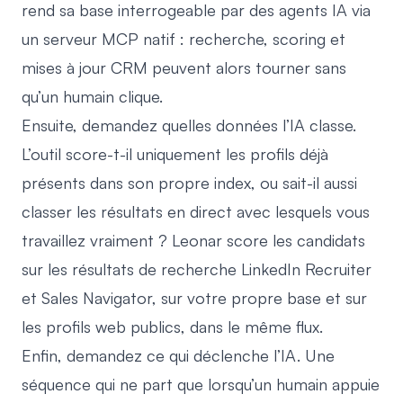
rend sa base interrogeable par des agents IA via
un serveur MCP natif : recherche, scoring et
mises à jour CRM peuvent alors tourner sans
qu’un humain clique.
Ensuite, demandez quelles données l’IA classe.
L’outil score-t-il uniquement les profils déjà
présents dans son propre index, ou sait-il aussi
classer les résultats en direct avec lesquels vous
travaillez vraiment ? Leonar score les candidats
sur les résultats de recherche LinkedIn Recruiter
et Sales Navigator, sur votre propre base et sur
les profils web publics, dans le même flux.
Enfin, demandez ce qui déclenche l’IA. Une
séquence qui ne part que lorsqu’un humain appuie