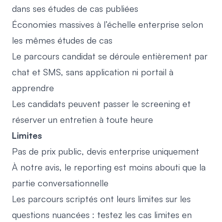
dans ses études de cas publiées
Économies massives à l’échelle enterprise selon
les mêmes études de cas
Le parcours candidat se déroule entièrement par
chat et SMS, sans application ni portail à
apprendre
Les candidats peuvent passer le screening et
réserver un entretien à toute heure
Limites
Pas de prix public, devis enterprise uniquement
À notre avis, le reporting est moins abouti que la
partie conversationnelle
Les parcours scriptés ont leurs limites sur les
questions nuancées : testez les cas limites en