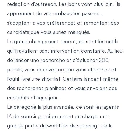
rédaction d’outreach. Les bons vont plus loin. Ils
apprennent de vos embauches passées,
s’adaptent à vos préférences et remontent des
candidats que vous auriez manqués.
Le grand changement récent, ce sont les outils
qui travaillent sans intervention constante. Au lieu
de lancer une recherche et d’éplucher 200
profils, vous décrivez ce que vous cherchez et
l’outil livre une shortlist. Certains lancent même
des recherches planifiées et vous envoient des
candidats chaque jour.
La catégorie la plus avancée, ce sont les
agents
IA de sourcing
, qui prennent en charge une
grande partie du workflow de sourcing : de la