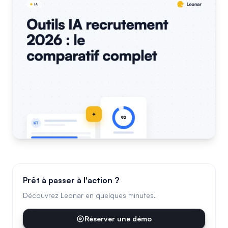
Prêt à passer à l'action ?
Découvrez Leonar en quelques minutes.
Réserver une démo