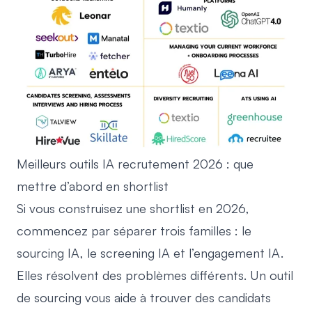
Meilleurs outils IA recrutement 2026 : que
mettre d’abord en shortlist
Si vous construisez une shortlist en 2026,
commencez par séparer trois familles : le
sourcing IA, le screening IA et l’engagement IA.
Elles résolvent des problèmes différents. Un outil
de sourcing vous aide à trouver des candidats