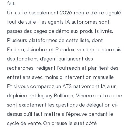
fait.
Un autre basculement 2026 mérite d’être signalé
tout de suite : les agents IA autonomes sont
passés des pages de démo aux produits livrés.
Plusieurs plateformes de cette liste, dont
Findem, Juicebox et Paradox, vendent désormais
des fonctions d’agent qui lancent des
recherches, rédigent l’outreach et planifient des
entretiens avec moins d’intervention manuelle.
Et si vous comparez un
ATS nativement IA
à un
déploiement legacy Bullhorn, Vincere ou Loxo, ce
sont exactement les questions de délégation ci-
dessus qu’il faut mettre à l’épreuve pendant le
cycle de vente. On creuse le sujet côté