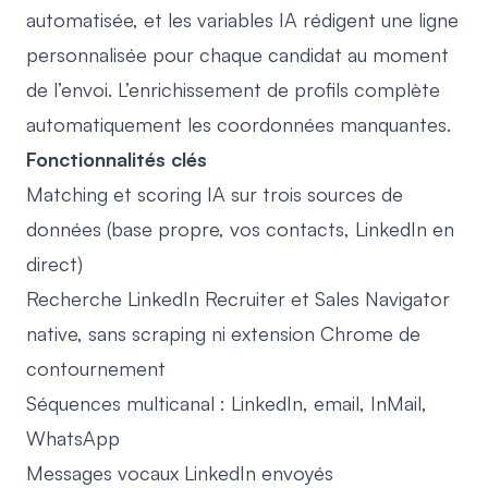
automatisée
, et les variables IA rédigent une ligne
personnalisée pour chaque candidat au moment
de l’envoi.
L’enrichissement de profils
complète
automatiquement les coordonnées manquantes.
Fonctionnalités clés
Matching et scoring IA sur trois sources de
données (base propre, vos contacts, LinkedIn en
direct)
Recherche LinkedIn Recruiter et Sales Navigator
native, sans scraping ni extension Chrome de
contournement
Séquences multicanal : LinkedIn, email, InMail,
WhatsApp
Messages vocaux LinkedIn envoyés