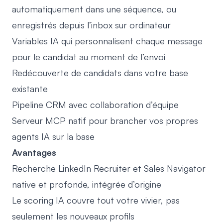
automatiquement dans une séquence, ou
enregistrés depuis l’inbox sur ordinateur
Variables IA qui personnalisent chaque message
pour le candidat au moment de l’envoi
Redécouverte de candidats dans votre base
existante
Pipeline CRM avec collaboration d’équipe
Serveur MCP natif pour brancher vos propres
agents IA sur la base
Avantages
Recherche LinkedIn Recruiter et Sales Navigator
native et profonde, intégrée d’origine
Le scoring IA couvre tout votre vivier, pas
seulement les nouveaux profils