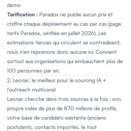
démo
Tarification :
Paradox ne publie aucun prix et
chiffre chaque déploiement au cas par cas (
page
tarifs Paradox
, vérifiée en juillet 2026). Les
estimations tierces qui circulent se contredisent,
nous n’en reprenons donc aucune ici. Convient
surtout aux organisations qui embauchent plus de
100 personnes par an.
2. Leonar, le meilleur pour le sourcing IA +
l’outreach multicanal
Leonar cherche dans trois sources à la fois : son
propre index de
plus de 870 millions de profils
,
votre base de candidats existante (anciens
postulants, contacts importés, le tout