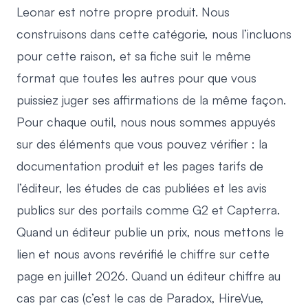
Leonar est notre propre produit. Nous
construisons dans cette catégorie, nous l’incluons
pour cette raison, et sa fiche suit le même
format que toutes les autres pour que vous
puissiez juger ses affirmations de la même façon.
Pour chaque outil, nous nous sommes appuyés
sur des éléments que vous pouvez vérifier : la
documentation produit et les pages tarifs de
l’éditeur, les études de cas publiées et les avis
publics sur des portails comme G2 et Capterra.
Quand un éditeur publie un prix, nous mettons le
lien et nous avons revérifié le chiffre sur cette
page en juillet 2026. Quand un éditeur chiffre au
cas par cas (c’est le cas de Paradox, HireVue,