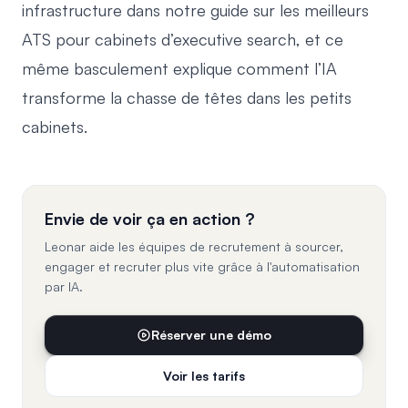
infrastructure dans notre guide sur les
meilleurs
ATS pour cabinets d’executive search
, et ce
même basculement explique comment
l’IA
transforme la chasse de têtes
dans les petits
cabinets.
Envie de voir ça en action ?
Leonar aide les équipes de recrutement à sourcer,
engager et recruter plus vite grâce à l'automatisation
par IA.
Réserver une démo
Voir les tarifs