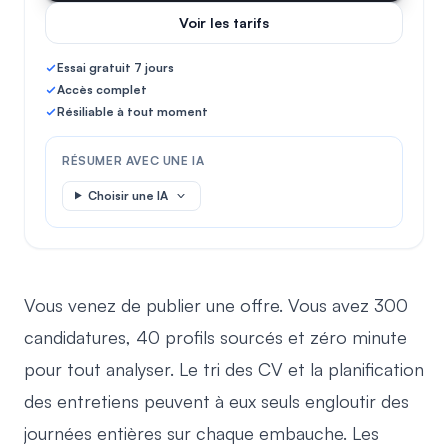
Voir les tarifs
Essai gratuit 7 jours
Accès complet
Résiliable à tout moment
RÉSUMER AVEC UNE IA
Choisir une IA
Vous venez de publier une offre. Vous avez 300
candidatures, 40 profils sourcés et zéro minute
pour tout analyser. Le
tri des CV
et la planification
des entretiens peuvent à eux seuls engloutir des
journées entières sur chaque embauche. Les