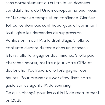
sans consentement ou qui traite les données
candidats hors de l’Union européenne peut vous
coûter cher en temps et en confiance. Clarifiez
tôt où les données sont hébergées et comment
l’outil gère les demandes de suppression.
Vérifiez enfin où l’IA a le droit d’agir. Si elle se
contente d’écrire du texte dans un panneau
latéral, elle fera gagner des minutes. Si elle peut
chercher, scorer, mettre à jour votre CRM et
déclencher l’outreach, elle fera gagner des
heures. Pour creuser ce workflow, lisez notre
guide sur les
agents IA de sourcing
.
Ce qui a changé pour les outils IA de recrutement
en 2026