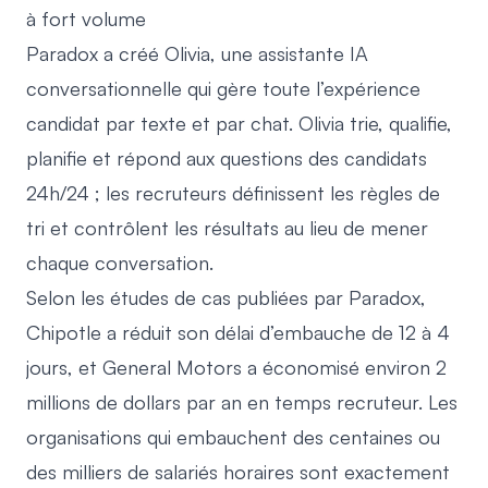
à fort volume
Paradox
a créé Olivia, une assistante IA
conversationnelle qui gère toute l’expérience
candidat par texte et par chat. Olivia trie, qualifie,
planifie et répond aux questions des candidats
24h/24 ; les recruteurs définissent les règles de
tri et contrôlent les résultats au lieu de mener
chaque conversation.
Selon les études de cas publiées par Paradox,
Chipotle a réduit son délai d’embauche de 12 à 4
jours
, et
General Motors a économisé environ 2
millions de dollars par an
en temps recruteur. Les
organisations qui embauchent des centaines ou
des milliers de salariés horaires sont exactement