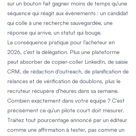
sur un bouton fait gagner moins de temps qu’une
séquence qui réagit aux événements : un candidat
qui colle à une recherche sauvegardée, une
réponse qui arrive, un statut qui bouge.
La conséquence pratique pour l’acheteur en
2026, c’est la délégation. Plus une plateforme
peut absorber de copier-coller LinkedIn, de saisie
CRM, de rédaction d’outreach, de planification de
relances et de vérification de doublons, plus le
recruteur récupère d’heures dans sa semaine.
Combien exactement dans votre équipe ? C’est
précisément ce qu’un pilote court doit mesurer.
Traitez tout pourcentage annoncé par un éditeur
comme une affirmation à tester, pas comme un