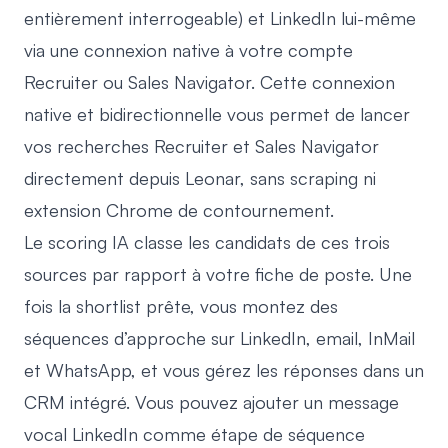
entièrement interrogeable) et LinkedIn lui-même
via une connexion native à votre compte
Recruiter ou Sales Navigator. Cette connexion
native et bidirectionnelle vous permet de lancer
vos recherches Recruiter et Sales Navigator
directement depuis Leonar, sans scraping ni
extension Chrome de contournement.
Le
scoring IA
classe les candidats de ces trois
sources par rapport à votre fiche de poste. Une
fois la shortlist prête, vous montez des
séquences d’approche sur LinkedIn, email, InMail
et WhatsApp, et vous gérez les réponses dans un
CRM intégré. Vous pouvez ajouter un
message
vocal LinkedIn comme étape de séquence