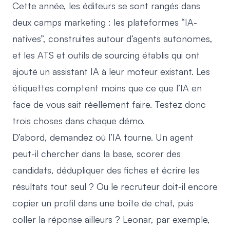
Cette année, les éditeurs se sont rangés dans
deux camps marketing : les plateformes “IA-
natives”, construites autour d’agents autonomes,
et les ATS et outils de sourcing établis qui ont
ajouté un assistant IA à leur moteur existant. Les
étiquettes comptent moins que ce que l’IA en
face de vous sait réellement faire. Testez donc
trois choses dans chaque démo.
D’abord, demandez où l’IA tourne. Un agent
peut-il chercher dans la base, scorer des
candidats, dédupliquer des fiches et écrire les
résultats tout seul ? Ou le recruteur doit-il encore
copier un profil dans une boîte de chat, puis
coller la réponse ailleurs ? Leonar, par exemple,