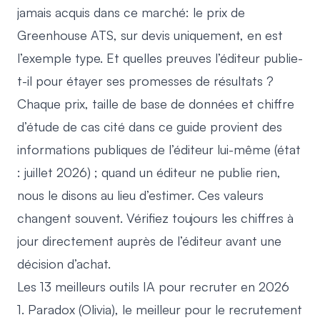
jamais acquis dans ce marché: le
prix de
Greenhouse ATS
, sur devis uniquement, en est
l’exemple type. Et quelles preuves l’éditeur publie-
t-il pour étayer ses promesses de résultats ?
Chaque prix, taille de base de données et chiffre
d’étude de cas cité dans ce guide provient des
informations publiques de l’éditeur lui-même (état
: juillet 2026) ; quand un éditeur ne publie rien,
nous le disons au lieu d’estimer. Ces valeurs
changent souvent. Vérifiez toujours les chiffres à
jour directement auprès de l’éditeur avant une
décision d’achat.
Les 13 meilleurs outils IA pour recruter en 2026
1. Paradox (Olivia), le meilleur pour le recrutement