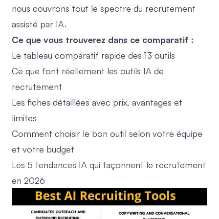
nous couvrons tout le spectre du recrutement
assisté par IA.
Ce que vous trouverez dans ce comparatif :
Le tableau comparatif rapide des 13 outils
Ce que font réellement les outils IA de
recrutement
Les fiches détaillées avec prix, avantages et
limites
Comment choisir le bon outil selon votre équipe
et votre budget
Les 5 tendances IA qui façonnent le recrutement
en 2026