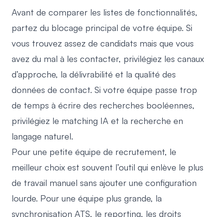
Avant de comparer les listes de fonctionnalités,
partez du blocage principal de votre équipe. Si
vous trouvez assez de candidats mais que vous
avez du mal à les contacter, privilégiez les canaux
d’approche, la délivrabilité et la qualité des
données de contact. Si votre équipe passe trop
de temps à écrire des recherches booléennes,
privilégiez le matching IA et la recherche en
langage naturel.
Pour une petite équipe de recrutement, le
meilleur choix est souvent l’outil qui enlève le plus
de travail manuel sans ajouter une configuration
lourde. Pour une équipe plus grande, la
synchronisation ATS, le reporting, les droits