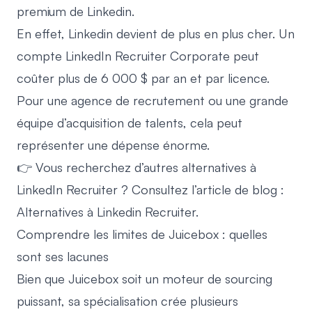
premium de Linkedin.
En effet, Linkedin devient de plus en plus cher. Un
compte LinkedIn Recruiter Corporate peut
coûter plus de 6 000 $ par an et par licence.
Pour une agence de recrutement ou une grande
équipe d’acquisition de talents, cela peut
représenter une dépense énorme.
👉 Vous recherchez d’autres alternatives à
LinkedIn Recruiter ? Consultez l’article de blog :
Alternatives à Linkedin Recruiter.
Comprendre les limites de Juicebox : quelles
sont ses lacunes
Bien que Juicebox soit un moteur de sourcing
puissant, sa spécialisation crée plusieurs