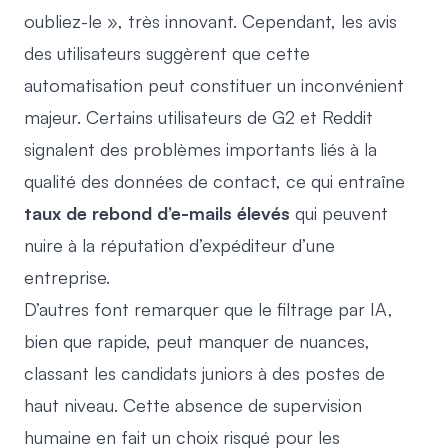
oubliez-le », très innovant. Cependant, les avis
des utilisateurs suggèrent que cette
automatisation peut constituer un inconvénient
majeur. Certains utilisateurs de G2 et Reddit
signalent des problèmes importants liés à la
qualité des données de contact, ce qui entraîne
taux de rebond d’e-mails élevés
qui peuvent
nuire à la réputation d’expéditeur d’une
entreprise.
D’autres font remarquer que le filtrage par IA,
bien que rapide, peut manquer de nuances,
classant les candidats juniors à des postes de
haut niveau. Cette absence de supervision
humaine en fait un choix risqué pour les