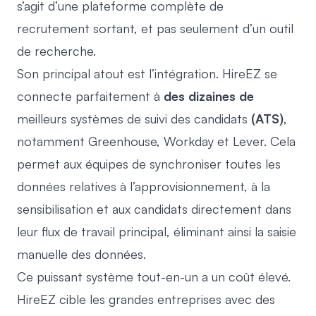
s’agit d’une plateforme complète de
recrutement sortant, et pas seulement d’un outil
de recherche.
Son principal atout est l’intégration. HireEZ se
connecte parfaitement à
des dizaines de
meilleurs systèmes de suivi des candidats
(ATS)
,
notamment Greenhouse, Workday et Lever. Cela
permet aux équipes de synchroniser toutes les
données relatives à l’approvisionnement, à la
sensibilisation et aux candidats directement dans
leur flux de travail principal, éliminant ainsi la saisie
manuelle des données.
Ce puissant système tout-en-un a un coût élevé.
HireEZ cible les grandes entreprises avec des