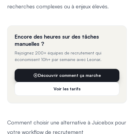
recherches complexes ou à enjeux élevés.
Encore des heures sur des tâches
manuelles ?
Rejoignez 200+ équipes de recrutement qui
économisent 10h+ par semaine avec Leonar.
Découvrir comment ça marche
Voir les tarifs
Comment choisir une alternative à Juicebox pour
votre workflow de recrutement