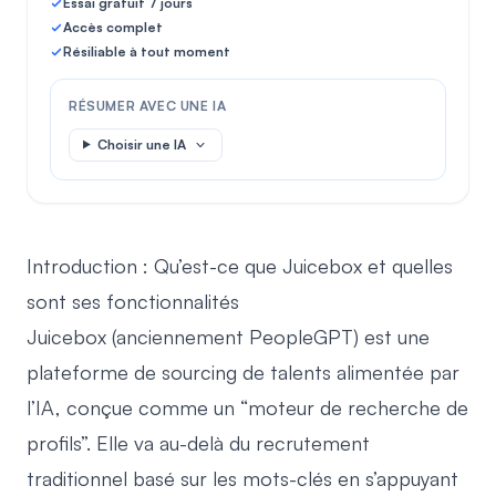
Essai gratuit 7 jours
Accès complet
Résiliable à tout moment
RÉSUMER AVEC UNE IA
Choisir une IA
Introduction : Qu’est-ce que Juicebox et quelles
sont ses fonctionnalités
Juicebox (anciennement PeopleGPT) est une
plateforme de sourcing de talents alimentée par
l’IA, conçue comme un “moteur de recherche de
profils”. Elle va au-delà du recrutement
traditionnel basé sur les mots-clés en s’appuyant