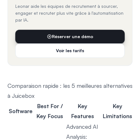
Leonar aide les équipes de recrutement à sourcer,
engager et recruter plus vite grâce à l'automatisation
par IA.
Réserver une démo
Voir les tarifs
Comparaison rapide : les 5 meilleures alternatives
à Juicebox
Best For /
Key
Key
Software
Key Focus
Features
Limitations
Advanced AI
Analysis: