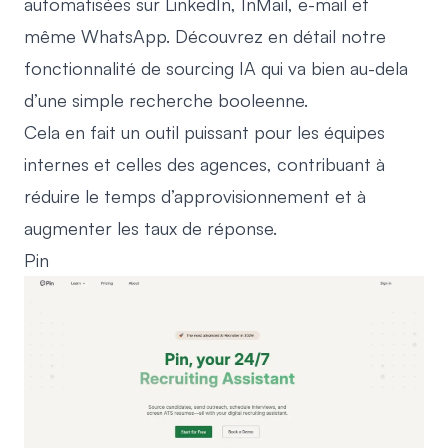
automatisées sur LinkedIn, InMail, e-mail et
même WhatsApp. Découvrez en détail notre
fonctionnalité de sourcing IA
qui va bien au-dela
d’une simple recherche booleenne.
Cela en fait un outil puissant pour les équipes
internes et celles des agences, contribuant à
réduire le temps d’approvisionnement et à
augmenter les taux de réponse.
Pin