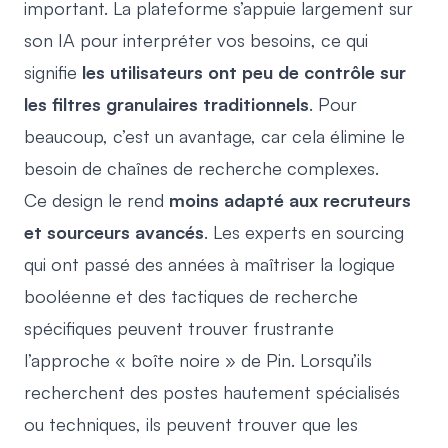
important. La plateforme s’appuie largement sur
son IA pour interpréter vos besoins, ce qui
signifie
les utilisateurs ont peu de contrôle sur
les filtres granulaires traditionnels
. Pour
beaucoup, c’est un avantage, car cela élimine le
besoin de chaînes de recherche complexes.
Ce design le rend
moins adapté aux recruteurs
et sourceurs avancés
. Les experts en sourcing
qui ont passé des années à maîtriser la logique
booléenne et des tactiques de recherche
spécifiques peuvent trouver frustrante
l’approche « boîte noire » de Pin. Lorsqu’ils
recherchent des postes hautement spécialisés
ou techniques, ils peuvent trouver que les