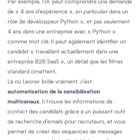
Par exemple, l’IA peut comprendre une demande
de « 4 ans d’expérience ».
en particulier
dans un
rôle de développeur Python », et pas seulement
4 ans dans une entreprise avec « Python »
comme mot clé. Il peut également identifier un
candidat « travaillant actuellement dans une
entreprise B2B SaaS », un détail que les filtres
standard omettent.
Là où Leonar brille vraiment, c’est
automatisation de la sensibilisation
multicanaux
. Il trouve les informations de
contact des candidats grâce à un puissant
outil
de recherche d’emails pour recruteurs
, et vous
permet de créer des séquences de messages