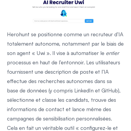
Herohunt se positionne comme un recruteur d’IA
totalement autonome, notamment par le biais de
son agent « Uwi ». Il vise à automatiser le
entier
processus en haut de l’entonnoir. Les utilisateurs
fournissent une description de poste et l’IA
effectue des recherches autonomes dans sa
base de données (y compris LinkedIn et GitHub),
sélectionne et classe les candidats, trouve des
informations de contact et lance même des
campagnes de sensibilisation personnalisées.
Cela en fait un véritable outil « configurez-le et