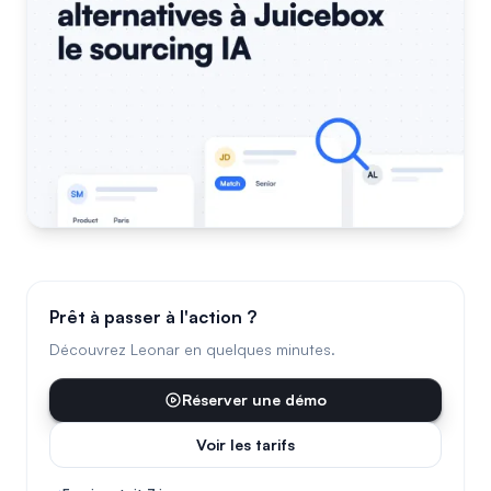
Prêt à passer à l'action ?
Découvrez Leonar en quelques minutes.
Réserver une démo
Voir les tarifs