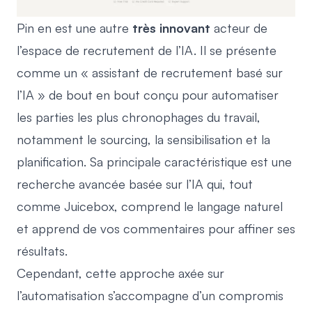
Pin en est une autre
très innovant
acteur de
l’espace de recrutement de l’IA. Il se présente
comme un « assistant de recrutement basé sur
l’IA » de bout en bout conçu pour automatiser
les parties les plus chronophages du travail,
notamment le sourcing, la sensibilisation et la
planification. Sa principale caractéristique est une
recherche avancée basée sur l’IA qui, tout
comme Juicebox, comprend le langage naturel
et apprend de vos commentaires pour affiner ses
résultats.
Cependant, cette approche axée sur
l’automatisation s’accompagne d’un compromis