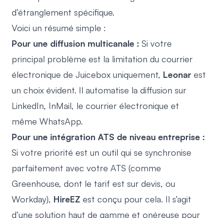
d’étranglement spécifique.
Voici un résumé simple :
Pour une diffusion multicanale :
Si votre
principal problème est la limitation du courrier
électronique de Juicebox uniquement,
Leonar
est
un choix évident. Il automatise la diffusion sur
LinkedIn, InMail, le courrier électronique et
même WhatsApp.
Pour une intégration ATS de niveau entreprise :
Si votre priorité est un outil qui se synchronise
parfaitement avec votre ATS (comme
Greenhouse, dont le tarif est sur devis
, ou
Workday),
HireEZ
est conçu pour cela. Il s’agit
d’une solution haut de gamme et onéreuse pour