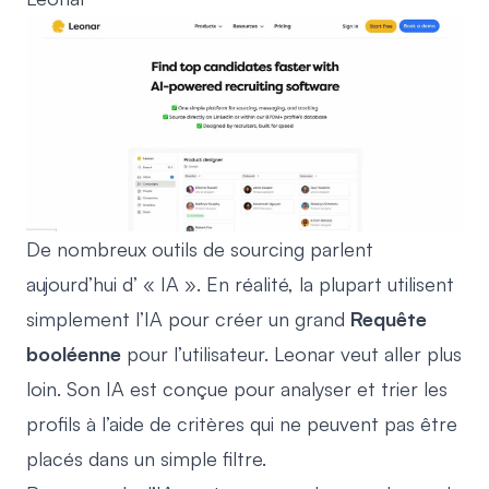
De nombreux outils de sourcing parlent
aujourd’hui d’ « IA ». En réalité, la plupart utilisent
simplement l’IA pour créer un grand
Requête
booléenne
pour l’utilisateur. Leonar veut aller plus
loin. Son IA est conçue pour analyser et trier les
profils à l’aide de critères qui ne peuvent pas être
placés dans un simple filtre.