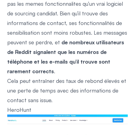
pas les memes fonctionnalites qu’un vrai
logiciel
de sourcing candidat
. Bien qu’il trouve des
informations de contact, ses fonctionnalités de
sensibilisation sont moins robustes. Les messages
peuvent se perdre, et
de nombreux utilisateurs
de Reddit signalent que les numéros de
téléphone et les e-mails qu’il trouve sont
rarement corrects
.
Cela peut entraîner des taux de rebond élevés et
une perte de temps avec des informations de
contact sans issue.
HeroHunt