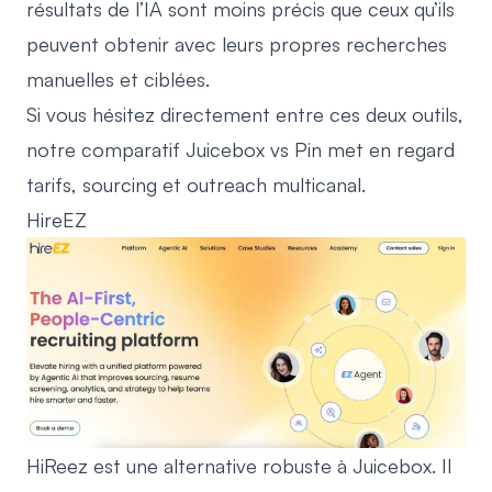
résultats de l’IA sont moins précis que ceux qu’ils
peuvent obtenir avec leurs propres recherches
manuelles et ciblées.
Si vous hésitez directement entre ces deux outils,
notre
comparatif Juicebox vs Pin
met en regard
tarifs, sourcing et outreach multicanal.
HireEZ
HiReez est une alternative robuste à Juicebox. Il