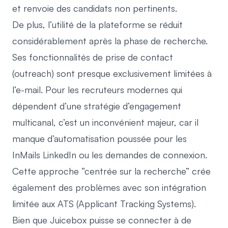
et renvoie des candidats non pertinents.
De plus, l’utilité de la plateforme se réduit
considérablement après la phase de recherche.
Ses fonctionnalités de prise de contact
(outreach) sont presque exclusivement limitées à
l’e-mail. Pour les recruteurs modernes qui
dépendent d’une stratégie d’engagement
multicanal, c’est un inconvénient majeur, car il
manque d’automatisation poussée pour les
InMails LinkedIn ou les demandes de connexion.
Cette approche “centrée sur la recherche” crée
également des problèmes avec son intégration
limitée aux ATS (Applicant Tracking Systems).
Bien que Juicebox puisse se connecter à de