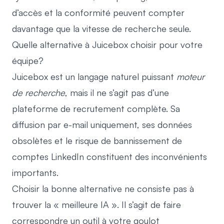
d’accès et la conformité peuvent compter
davantage que la vitesse de recherche seule.
Quelle alternative à Juicebox choisir pour votre
équipe?
Juicebox est un langage naturel puissant
moteur
de recherche
, mais il ne s’agit pas d’une
plateforme de recrutement complète. Sa
diffusion par e-mail uniquement, ses données
obsolètes et le risque de bannissement de
comptes LinkedIn constituent des inconvénients
importants.
Choisir la bonne alternative ne consiste pas à
trouver la « meilleure IA ». Il s’agit de faire
correspondre un outil à votre goulot