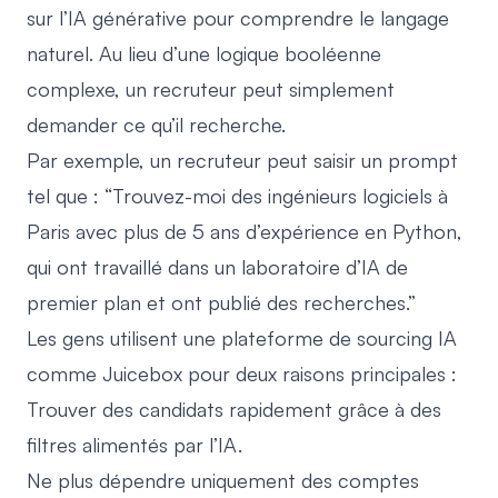
sur l’IA générative pour comprendre le langage
naturel. Au lieu d’une logique booléenne
complexe, un recruteur peut simplement
demander ce qu’il recherche.
Par exemple, un recruteur peut saisir un prompt
tel que : “Trouvez-moi des ingénieurs logiciels à
Paris avec plus de 5 ans d’expérience en Python,
qui ont travaillé dans un laboratoire d’IA de
premier plan et ont publié des recherches.”
Les gens utilisent une plateforme de sourcing IA
comme Juicebox pour deux raisons principales :
Trouver des candidats rapidement grâce à des
filtres alimentés par l’IA.
Ne plus dépendre uniquement des comptes