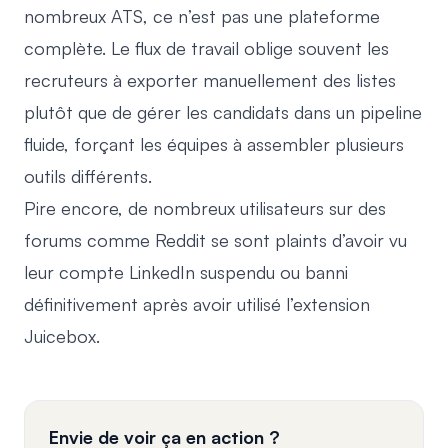
nombreux ATS, ce n’est pas une plateforme
complète. Le flux de travail oblige souvent les
recruteurs à exporter manuellement des listes
plutôt que de gérer les candidats dans un pipeline
fluide, forçant les équipes à assembler plusieurs
outils différents.
Pire encore, de nombreux utilisateurs sur des
forums comme Reddit se sont plaints d’avoir vu
leur compte LinkedIn suspendu ou banni
définitivement après avoir utilisé l’extension
Juicebox.
Envie de voir ça en action ?