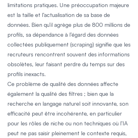
limitations pratiques. Une préoccupation majeure
est la taille et l’actualisation de sa base de
données. Bien qu’il agrège plus de 800 millions de
profils, sa dépendance à l’égard des données
collectées publiquement (scraping) signifie que les
recruteurs rencontrent souvent des informations
obsolètes, leur faisant perdre du temps sur des
profils inexacts.
Ce problème de qualité des données affecte
également la qualité des filtres ; bien que la
recherche en langage naturel soit innovante, son
efficacité peut être incohérente, en particulier
pour les rôles de niche ou non techniques où l’IA
peut ne pas saisir pleinement le contexte requis,