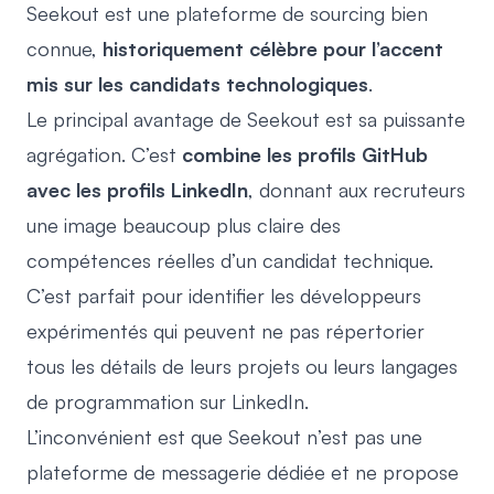
Seekout est une plateforme de sourcing bien
connue,
historiquement célèbre pour l’accent
mis sur les candidats technologiques
.
Le principal avantage de Seekout est sa puissante
agrégation. C’est
combine les profils GitHub
avec les profils LinkedIn
, donnant aux recruteurs
une image beaucoup plus claire des
compétences réelles d’un candidat technique.
C’est parfait pour identifier les développeurs
expérimentés qui peuvent ne pas répertorier
tous les détails de leurs projets ou leurs langages
de programmation sur LinkedIn.
L’inconvénient est que Seekout n’est pas une
plateforme de messagerie dédiée et ne propose