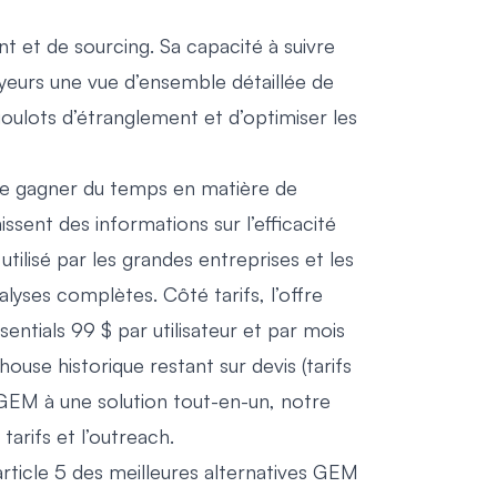
 et de sourcing. Sa capacité à suivre
yeurs une vue d’ensemble détaillée de
 goulots d’étranglement et d’optimiser les
de gagner du temps en matière de
nissent des informations sur l’efficacité
ilisé par les grandes entreprises et les
alyses complètes. Côté tarifs, l’offre
sentials 99 $ par utilisateur et par mois
house historique restant sur devis (
tarifs
 GEM à une solution tout-en-un, notre
tarifs et l’outreach.
rticle
5 des meilleures alternatives GEM