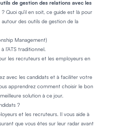
outils de gestion des relations avec les
Quoi qu’il en soit, ce guide est là pour
e autour des outils de gestion de la
ationship Management)
 l’ATS traditionnel.
our les recruteurs et les employeurs en
 avec les candidats et à faciliter votre
 Vous apprendrez comment choisir le bon
eilleure solution à ce jour.
ndidats ?
yeurs et les recruteurs. Il vous aide à
surant que vous êtes sur leur radar avant