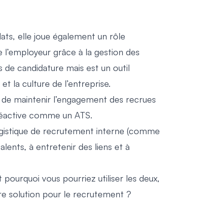
idats, elle joue également un rôle
 l’employeur grâce à la gestion des
 de candidature mais est un outil
t la culture de l’entreprise.
met de maintenir l’engagement des recrues
e réactive comme un ATS.
logistique de recrutement interne (comme
alents, à entretenir des liens et à
pourquoi vous pourriez utiliser les deux,
re solution pour le recrutement ?