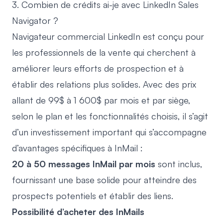
3. Combien de crédits ai-je avec LinkedIn Sales
Navigator ?
Navigateur commercial LinkedIn
est conçu pour
les professionnels de la vente qui cherchent à
améliorer leurs efforts de prospection et à
établir des relations plus solides. Avec des prix
allant de 99$ à 1 600$ par mois et par siège,
selon le plan et les fonctionnalités choisis, il s’agit
d’un investissement important qui s’accompagne
d’avantages spécifiques à InMail :
20 à 50 messages InMail par mois
sont inclus,
fournissant une base solide pour atteindre des
prospects potentiels et établir des liens.
Possibilité d’acheter des InMails