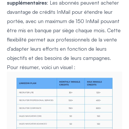
supplémentaires
: Les abonnés peuvent acheter
davantage de crédits InMail pour étendre leur
portée, avec un maximum de 150 InMail pouvant
être mis en banque par siège chaque mois. Cette
flexibilité permet aux professionnels de la vente
d’adapter leurs efforts en fonction de leurs
objectifs et des besoins de leurs campagnes.
Pour résumer, voici un visuel :