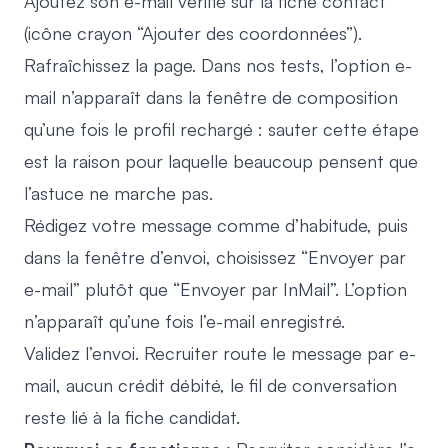
Ajoutez son e-mail vérifié sur la fiche contact
(icône crayon “Ajouter des coordonnées”).
Rafraîchissez la page. Dans nos tests, l’option e-
mail n’apparaît dans la fenêtre de composition
qu’une fois le profil rechargé : sauter cette étape
est la raison pour laquelle beaucoup pensent que
l’astuce ne marche pas.
Rédigez votre message comme d’habitude, puis
dans la fenêtre d’envoi, choisissez “Envoyer par
e-mail” plutôt que “Envoyer par InMail”. L’option
n’apparaît qu’une fois l’e-mail enregistré.
Validez l’envoi. Recruiter route le message par e-
mail, aucun crédit débité, le fil de conversation
reste lié à la fiche candidat.