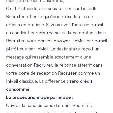
mail (zéro crédit consommé)
C’est l’astuce la plus sous-utilisée sur LinkedIn
Recruiter, et celle qui économise le plus de
crédits en pratique. Si vous avez l’adresse e-mail
du candidat enregistrée sur sa fiche contact dans
Recruiter, vous pouvez envoyer l’InMail par e-mail
plutôt que par InMail. Le destinataire reçoit un
message qui ressemble exactement à une
conversation Recruiter, la réponse atterrit dans
votre boîte de réception Recruiter comme un
InMail classique. La différence :
zéro crédit
consommé
.
La procédure, étape par étape :
Ouvrez la fiche du candidat dans Recruiter.