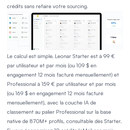
crédits sans refaire votre sourcing.
Le calcul est simple. Leonar Starter est à 99 €
par utilisateur et par mois (ou 109 $ en
engagement 12 mois facturé mensuellement) et
Professional à 159 € par utilisateur et par mois
(ou 169 $ en engagement 12 mois facturé
mensuellement), avec la couche IA de
classement au palier Professional sur la base
native de 870M+ profils, consultable dès Starter.