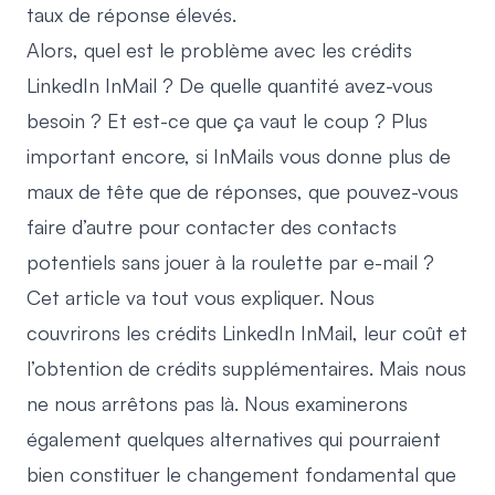
taux de réponse élevés.
Alors, quel est le problème avec les crédits
LinkedIn InMail ? De quelle quantité avez-vous
besoin ? Et est-ce que ça vaut le coup ? Plus
important encore, si InMails vous donne plus de
maux de tête que de réponses, que pouvez-vous
faire d’autre pour contacter des contacts
potentiels sans jouer à la roulette par e-mail ?
Cet article va tout vous expliquer. Nous
couvrirons les crédits LinkedIn InMail, leur coût et
l’obtention de crédits supplémentaires. Mais nous
ne nous arrêtons pas là. Nous examinerons
également quelques alternatives qui pourraient
bien constituer le changement fondamental que