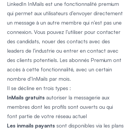
LinkedIn InMails est une fonctionnalité premium
qui permet aux utilisateurs d’envoyer directement
un message à un autre membre qui n’est pas une
connexion. Vous pouvez l’utiliser pour contacter
des candidats, nouer des contacts avec des
leaders de l’industrie ou entrer en contact avec
des clients potentiels. Les abonnés Premium ont
accès à cette fonctionnalité, avec un certain
nombre d’InMails par mois.
Il se décline en trois types :
InMails gratuits
autoriser la messagerie aux
membres dont les profils sont ouverts ou qui
font partie de votre réseau actuel
Les inmails payants
sont disponibles via les plans