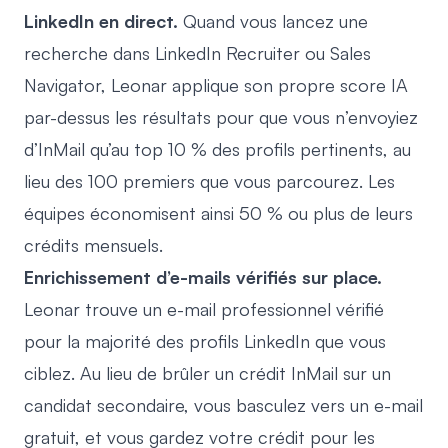
LinkedIn en direct.
Quand vous lancez une
recherche dans LinkedIn Recruiter ou Sales
Navigator, Leonar applique son propre score IA
par-dessus les résultats pour que vous n’envoyiez
d’InMail qu’au top 10 % des profils pertinents, au
lieu des 100 premiers que vous parcourez. Les
équipes économisent ainsi 50 % ou plus de leurs
crédits mensuels.
Enrichissement d’e-mails vérifiés sur place.
Leonar trouve un e-mail professionnel vérifié
pour la majorité des profils LinkedIn que vous
ciblez. Au lieu de brûler un crédit InMail sur un
candidat secondaire, vous basculez vers un e-mail
gratuit, et vous gardez votre crédit pour les