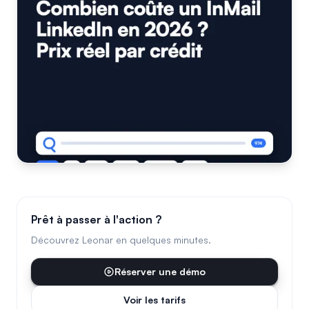
Prêt à passer à l'action ?
Découvrez Leonar en quelques minutes.
Réserver une démo
Voir les tarifs