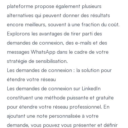
plateforme propose également plusieurs
alternatives qui peuvent donner des résultats
encore meilleurs, souvent à une fraction du coût.
Explorons les avantages de tirer parti des
demandes de connexion, des e-mails et des
messages WhatsApp dans le cadre de votre
stratégie de sensibilisation.
Les demandes de connexion : la solution pour
étendre votre réseau
Les demandes de connexion sur LinkedIn
constituent une méthode puissante et gratuite
pour étendre votre réseau professionnel. En
ajoutant une note personnalisée à votre
demande, vous pouvez vous présenter et définir