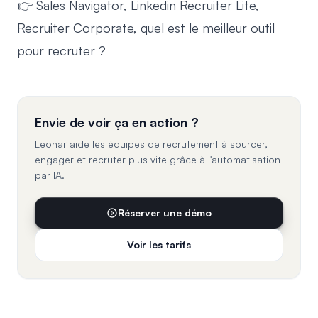
👉 Sales Navigator, Linkedin Recruiter Lite,
Recruiter Corporate,
quel est le meilleur outil
pour recruter ?
Envie de voir ça en action ?
Leonar aide les équipes de recrutement à sourcer,
engager et recruter plus vite grâce à l'automatisation
par IA.
Réserver une démo
Voir les tarifs