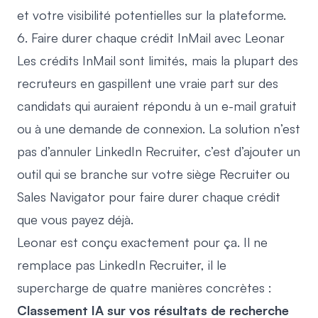
et votre visibilité potentielles sur la plateforme.
6. Faire durer chaque crédit InMail avec Leonar
Les crédits InMail sont limités, mais la plupart des
recruteurs en gaspillent une vraie part sur des
candidats qui auraient répondu à un e-mail gratuit
ou à une demande de connexion. La solution n’est
pas d’annuler LinkedIn Recruiter, c’est d’ajouter un
outil qui se branche sur votre siège Recruiter ou
Sales Navigator pour faire durer chaque crédit
que vous payez déjà.
Leonar
est conçu exactement pour ça. Il ne
remplace pas LinkedIn Recruiter, il le
supercharge de quatre manières concrètes :
Classement IA sur vos résultats de recherche