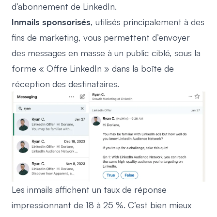
d’abonnement de LinkedIn.
Inmails sponsorisés
, utilisés principalement à des
fins de marketing, vous permettent d’envoyer
des messages en masse à un public ciblé, sous la
forme « Offre LinkedIn » dans la boîte de
réception des destinataires.
Les inmails affichent un taux de réponse
impressionnant de 18 à 25 %. C’est bien mieux