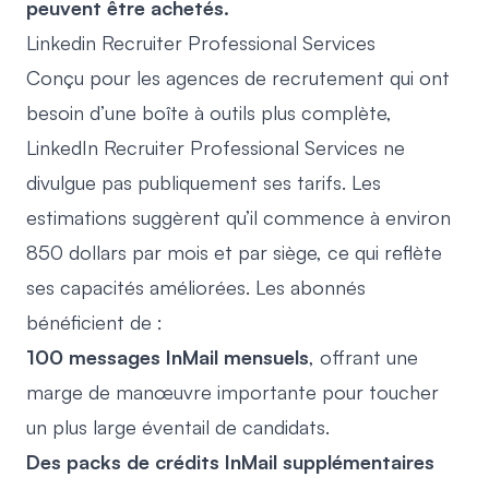
peuvent être achetés.
Linkedin Recruiter Professional Services
Conçu pour les agences de recrutement qui ont
besoin d’une boîte à outils plus complète,
LinkedIn Recruiter Professional Services ne
divulgue pas publiquement ses tarifs. Les
estimations suggèrent qu’il commence à environ
850 dollars par mois et par siège, ce qui reflète
ses capacités améliorées. Les abonnés
bénéficient de :
100 messages InMail mensuels
, offrant une
marge de manœuvre importante pour toucher
un plus large éventail de candidats.
Des packs de crédits InMail supplémentaires