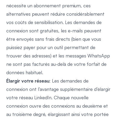
nécessite un abonnement premium, ces
alternatives peuvent réduire considérablement
vos coûts de sensibilisation. Les demandes de
connexion sont gratuites, les e-mails peuvent
être envoyés sans frais directs (bien que vous
puissiez payer pour un outil permettant de
trouver des adresses) et les messages WhatsApp
ne sont pas facturés au-delà de votre forfait de
données habituel.
Élargir votre réseau
: Les demandes de
connexion ont l’avantage supplémentaire d’élargir
votre réseau LinkedIn. Chaque nouvelle
connexion ouvre des connexions au deuxième et
au troisième degré, élargissant ainsi votre portée