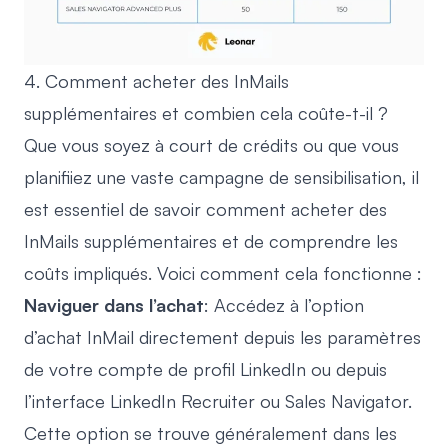
4. Comment acheter des InMails
supplémentaires et combien cela coûte-t-il ?
Que vous soyez à court de crédits ou que vous
planifiiez une vaste campagne de sensibilisation, il
est essentiel de savoir comment acheter des
InMails supplémentaires et de comprendre les
coûts impliqués. Voici comment cela fonctionne :
Naviguer dans l’achat
: Accédez à l’option
d’achat InMail directement depuis les paramètres
de votre compte de profil LinkedIn ou depuis
l’interface LinkedIn Recruiter ou Sales Navigator.
Cette option se trouve généralement dans les