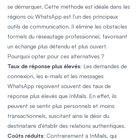
se démarquer. Cette méthode est idéale dans les
régions où WhatsApp est l’un des principaux
outils de communication. Il élimine les obstacles
formels du réseautage professionnel, favorisant
un échange plus détendu et plus ouvert.
Pourquoi opter pour ces alternatives ?
Taux de réponse plus élevés
: Les demandes de
connexion, les e-mails et les messages
WhatsApp reçoivent souvent des taux de
réponse plus élevés que InMails. En effet, ils
peuvent se sentir plus personnels et moins
transactionnels, suscitant ainsi le désir du
destinataire d’établir des relations authentiques.
Coûts réduits
: Contrairement à InMails, qui