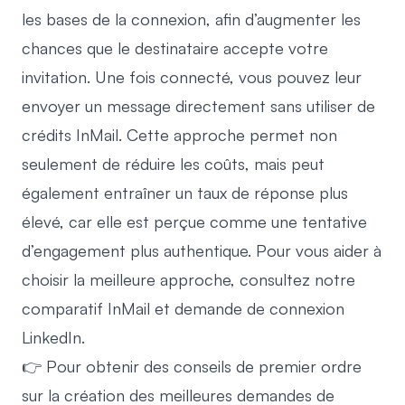
les bases de la connexion, afin d’augmenter les
chances que le destinataire accepte votre
invitation. Une fois connecté, vous pouvez leur
envoyer un message directement sans utiliser de
crédits InMail. Cette approche permet non
seulement de réduire les coûts, mais peut
également entraîner un taux de réponse plus
élevé, car elle est perçue comme une tentative
d’engagement plus authentique. Pour vous aider à
choisir la meilleure approche, consultez notre
comparatif InMail et demande de connexion
LinkedIn
.
👉 Pour obtenir des conseils de premier ordre
sur la création des meilleures demandes de