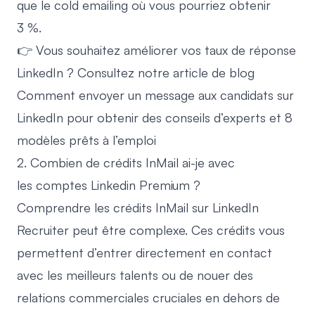
que le cold emailing où vous pourriez obtenir
3 %.
👉 Vous souhaitez améliorer vos taux de réponse
LinkedIn ? Consultez notre article de blog
Comment envoyer un message aux candidats sur
LinkedIn
pour obtenir des conseils d’experts et 8
modèles prêts à l’emploi
2. Combien de crédits InMail ai-je avec
les comptes Linkedin Premium ?
Comprendre les crédits InMail sur LinkedIn
Recruiter peut être complexe. Ces crédits vous
permettent d’entrer directement en contact
avec les meilleurs talents ou de nouer des
relations commerciales cruciales en dehors de