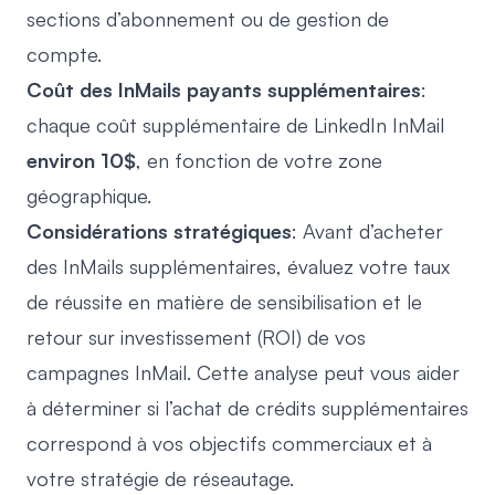
sections d’abonnement ou de gestion de
compte.
Coût des InMails payants supplémentaires
:
chaque coût supplémentaire de LinkedIn InMail
environ 10$
, en fonction de votre zone
géographique.
Considérations stratégiques
: Avant d’acheter
des InMails supplémentaires, évaluez votre taux
de réussite en matière de sensibilisation et le
retour sur investissement (ROI) de vos
campagnes InMail. Cette analyse peut vous aider
à déterminer si l’achat de crédits supplémentaires
correspond à vos objectifs commerciaux et à
votre stratégie de réseautage.