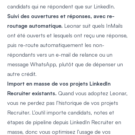
candidats qui ne répondent que sur LinkedIn.
Suivi des ouvertures et réponses, avec re-
routage automatique.
Leonar suit quels InMails
ont été ouverts et lesquels ont reçu une réponse,
puis re-route automatiquement les non-
répondants vers un e-mail de relance ou un
message WhatsApp, plutôt que de dépenser un
autre crédit.
Import en masse de vos projets LinkedIn
Recruiter existants.
Quand vous adoptez Leonar,
vous ne perdez pas l’historique de vos projets
Recruiter. L’outil importe candidats, notes et
étapes de pipeline depuis LinkedIn Recruiter en
masse, donc vous optimisez l’usage de vos