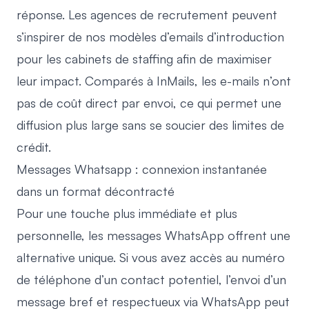
réponse. Les agences de recrutement peuvent
s’inspirer de nos
modèles d’emails d’introduction
pour les cabinets de staffing
afin de maximiser
leur impact. Comparés à InMails, les e-mails n’ont
pas de coût direct par envoi, ce qui permet une
diffusion plus large sans se soucier des limites de
crédit.
Messages Whatsapp : connexion instantanée
dans un format décontracté
Pour une touche plus immédiate et plus
personnelle, les messages WhatsApp offrent une
alternative unique. Si vous avez accès au numéro
de téléphone d’un contact potentiel, l’envoi d’un
message bref et respectueux via WhatsApp peut