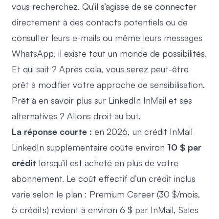
vous recherchez. Qu’il s’agisse de se connecter
directement à des contacts potentiels ou de
consulter leurs e-mails ou même leurs messages
WhatsApp, il existe tout un monde de possibilités.
Et qui sait ? Après cela, vous serez peut-être
prêt à modifier votre approche de sensibilisation.
Prêt à en savoir plus sur LinkedIn InMail et ses
alternatives ? Allons droit au but.
La réponse courte :
en 2026, un crédit InMail
LinkedIn supplémentaire coûte environ
10 $ par
crédit
lorsqu’il est acheté en plus de votre
abonnement. Le coût effectif d’un crédit inclus
varie selon le plan : Premium Career (30 $/mois,
5 crédits) revient à environ 6 $ par InMail, Sales