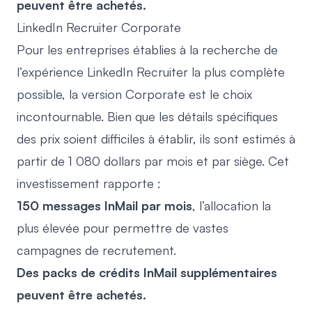
peuvent être achetés.
LinkedIn Recruiter Corporate
Pour les entreprises établies à la recherche de
l’expérience LinkedIn Recruiter la plus complète
possible, la version Corporate est le choix
incontournable. Bien que les détails spécifiques
des prix soient difficiles à établir, ils sont estimés à
partir de 1 080 dollars par mois et par siège. Cet
investissement rapporte :
150 messages InMail par mois
, l’allocation la
plus élevée pour permettre de vastes
campagnes de recrutement.
Des packs de crédits InMail supplémentaires
peuvent être achetés.