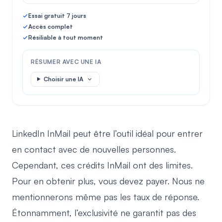
Essai gratuit 7 jours
Accès complet
Résiliable à tout moment
RÉSUMER AVEC UNE IA
Choisir une IA
LinkedIn InMail peut être l’outil idéal pour entrer
en contact avec de nouvelles personnes.
Cependant, ces crédits InMail ont des limites.
Pour en obtenir plus, vous devez payer. Nous ne
mentionnerons même pas les taux de réponse.
Étonnamment, l’exclusivité ne garantit pas des