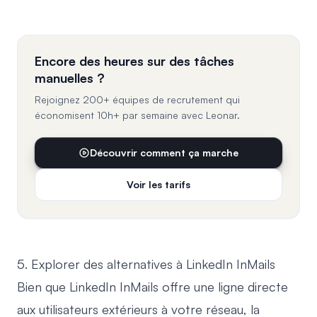
Encore des heures sur des tâches
manuelles ?
Rejoignez 200+ équipes de recrutement qui
économisent 10h+ par semaine avec Leonar.
Découvrir comment ça marche
Voir les tarifs
5. Explorer des alternatives à LinkedIn InMails
Bien que LinkedIn InMails offre une ligne directe
aux utilisateurs extérieurs à votre réseau, la