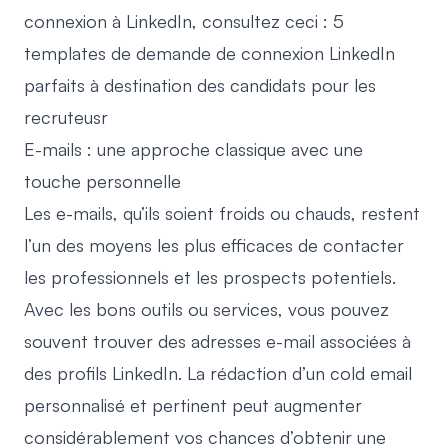
connexion à LinkedIn, consultez ceci :
5
templates de demande de connexion LinkedIn
parfaits à destination des candidats pour les
recruteusr
E-mails : une approche classique avec une
touche personnelle
Les e-mails, qu’ils soient froids ou chauds, restent
l’un des moyens les plus efficaces de contacter
les professionnels et les prospects potentiels.
Avec les bons outils ou services, vous pouvez
souvent trouver des adresses e-mail associées à
des profils LinkedIn. La rédaction d’un cold email
personnalisé et pertinent peut augmenter
considérablement vos chances d’obtenir une