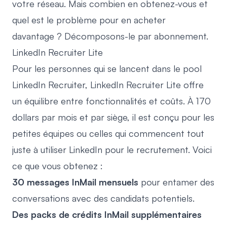
votre réseau. Mais combien en obtenez-vous et
quel est le problème pour en acheter
davantage ? Décomposons-le par abonnement.
LinkedIn Recruiter Lite
Pour les personnes qui se lancent dans le pool
LinkedIn Recruiter,
LinkedIn Recruiter Lite
offre
un équilibre entre fonctionnalités et coûts. À 170
dollars par mois et par siège, il est conçu pour les
petites équipes ou celles qui commencent tout
juste à utiliser LinkedIn pour le recrutement. Voici
ce que vous obtenez :
30 messages InMail mensuels
pour entamer des
conversations avec des candidats potentiels.
Des packs de crédits InMail supplémentaires