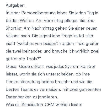
Aufgaben.
In einer Personalberatung leben Sie jeden Tag in
beiden Welten. Am Vormittag pflegen Sie eine
Shortlist. Am Nachmittag gehen Sie einer neuen
Vakanz nach. Die eigentliche Frage lautet also
nicht “welches von beiden”, sondern “wie greifen
die zwei ineinander, und brauche ich wirklich zwei
getrennte Tools?”
Dieser Guide erklärt, was jedes System konkret
leistet, worin sie sich unterscheiden, ob Ihre
Personalberatung beides braucht und wie die
besten Teams es vermeiden, mit zwei getrennten
Datenbanken zu jonglieren.
Was ein Kandidaten-CRM wirklich leistet