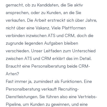
gemacht, ob zu Kandidaten, die Sie aktiv
ansprechen, oder zu Kunden, an die Sie
verkaufen. Die Arbeit erstreckt sich über Jahre,
nicht über eine Vakanz. Viele Plattformen
verbinden inzwischen ATS und CRM, doch die
zugrunde liegenden Aufgaben bleiben
verschieden. Unser Leitfaden zum Unterschied
zwischen ATS und CRM erklärt das im Detail.
Braucht eine Personalberatung beide CRM-
Arten?
Fast immer ja, zumindest als Funktionen. Eine
Personalberatung verkauft Recruiting-
Dienstleistungen. Sie führen also eine Vertriebs-
Pipeline, um Kunden zu gewinnen, und eine