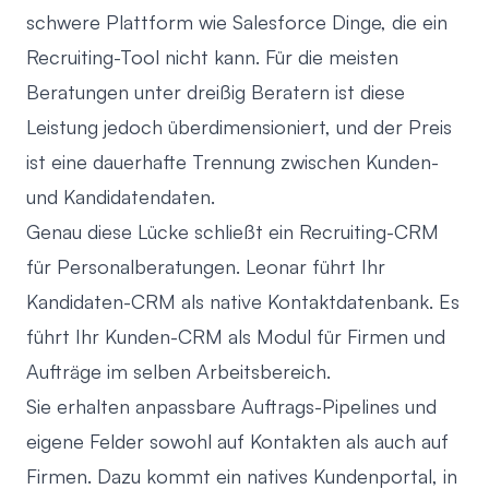
schwere Plattform wie Salesforce Dinge, die ein
Recruiting-Tool nicht kann. Für die meisten
Beratungen unter dreißig Beratern ist diese
Leistung jedoch überdimensioniert, und der Preis
ist eine dauerhafte Trennung zwischen Kunden-
und Kandidatendaten.
Genau diese Lücke schließt ein
Recruiting-CRM
für Personalberatungen
. Leonar führt Ihr
Kandidaten-CRM als native Kontaktdatenbank. Es
führt Ihr Kunden-CRM als Modul für Firmen und
Aufträge im selben Arbeitsbereich.
Sie erhalten anpassbare Auftrags-Pipelines und
eigene Felder sowohl auf Kontakten als auch auf
Firmen. Dazu kommt ein natives Kundenportal, in