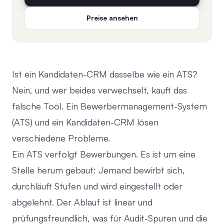
Preise ansehen
Ist ein Kandidaten-CRM dasselbe wie ein ATS?
Nein, und wer beides verwechselt, kauft das
falsche Tool. Ein Bewerbermanagement-System
(ATS) und ein Kandidaten-CRM lösen
verschiedene Probleme.
Ein ATS verfolgt Bewerbungen. Es ist um eine
Stelle herum gebaut: Jemand bewirbt sich,
durchläuft Stufen und wird eingestellt oder
abgelehnt. Der Ablauf ist linear und
prüfungsfreundlich, was für Audit-Spuren und die