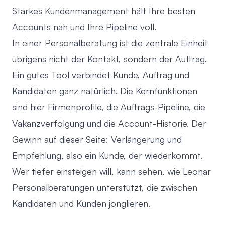
Starkes Kundenmanagement hält Ihre besten
Accounts nah und Ihre Pipeline voll.
In einer Personalberatung ist die zentrale Einheit
übrigens nicht der Kontakt, sondern der Auftrag.
Ein gutes Tool verbindet Kunde, Auftrag und
Kandidaten ganz natürlich. Die Kernfunktionen
sind hier Firmenprofile, die Auftrags-Pipeline, die
Vakanzverfolgung und die Account-Historie. Der
Gewinn auf dieser Seite: Verlängerung und
Empfehlung, also ein Kunde, der wiederkommt.
Wer tiefer einsteigen will, kann sehen, wie Leonar
Personalberatungen unterstützt, die zwischen
Kandidaten und Kunden jonglieren
.