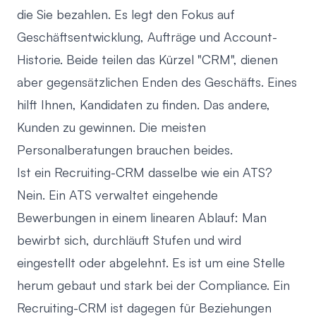
die Sie bezahlen. Es legt den Fokus auf
Geschäftsentwicklung, Aufträge und Account-
Historie. Beide teilen das Kürzel "CRM", dienen
aber gegensätzlichen Enden des Geschäfts. Eines
hilft Ihnen, Kandidaten zu finden. Das andere,
Kunden zu gewinnen. Die meisten
Personalberatungen brauchen beides.
Ist ein Recruiting-CRM dasselbe wie ein ATS?
Nein. Ein ATS verwaltet eingehende
Bewerbungen in einem linearen Ablauf: Man
bewirbt sich, durchläuft Stufen und wird
eingestellt oder abgelehnt. Es ist um eine Stelle
herum gebaut und stark bei der Compliance. Ein
Recruiting-CRM ist dagegen für Beziehungen