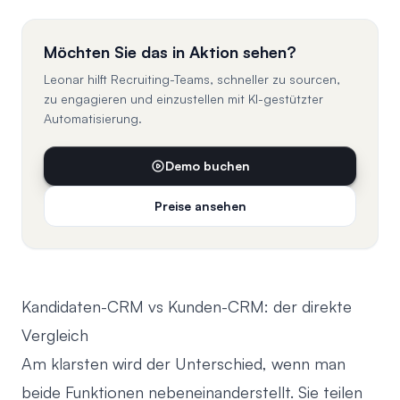
Möchten Sie das in Aktion sehen?
Leonar hilft Recruiting-Teams, schneller zu sourcen,
zu engagieren und einzustellen mit KI-gestützter
Automatisierung.
Demo buchen
Preise ansehen
Kandidaten-CRM vs Kunden-CRM: der direkte
Vergleich
Am klarsten wird der Unterschied, wenn man
beide Funktionen nebeneinanderstellt. Sie teilen