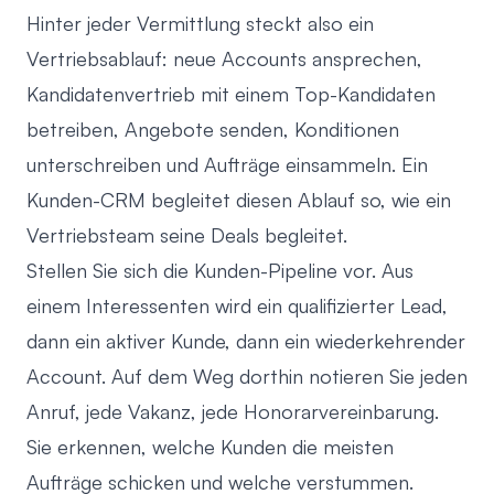
Hinter jeder Vermittlung steckt also ein
Vertriebsablauf: neue Accounts ansprechen,
Kandidatenvertrieb mit einem Top-Kandidaten
betreiben, Angebote senden, Konditionen
unterschreiben und Aufträge einsammeln. Ein
Kunden-CRM begleitet diesen Ablauf so, wie ein
Vertriebsteam seine Deals begleitet.
Stellen Sie sich die Kunden-Pipeline vor. Aus
einem Interessenten wird ein qualifizierter Lead,
dann ein aktiver Kunde, dann ein wiederkehrender
Account. Auf dem Weg dorthin notieren Sie jeden
Anruf, jede Vakanz, jede Honorarvereinbarung.
Sie erkennen, welche Kunden die meisten
Aufträge schicken und welche verstummen.