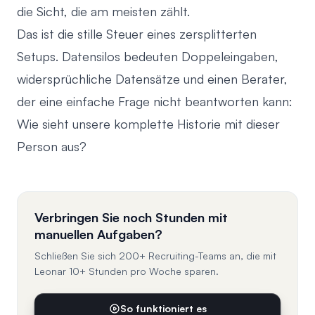
die Sicht, die am meisten zählt.
Das ist die stille Steuer eines zersplitterten
Setups. Datensilos bedeuten Doppeleingaben,
widersprüchliche Datensätze und einen Berater,
der eine einfache Frage nicht beantworten kann:
Wie sieht unsere komplette Historie mit dieser
Person aus?
Verbringen Sie noch Stunden mit
manuellen Aufgaben?
Schließen Sie sich 200+ Recruiting-Teams an, die mit
Leonar 10+ Stunden pro Woche sparen.
So funktioniert es