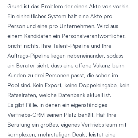
Grund ist das Problem der einen Akte von vorhin.
Ein einheitliches System hält eine Akte pro
Person und eine pro Unternehmen. Wird aus
einem Kandidaten ein Personalverantwortlicher,
bricht nichts. Ihre Talent-Pipeline und Ihre
Auftrags-Pipeline liegen nebeneinander, sodass
ein Berater sieht, dass eine offene Vakanz beim
Kunden zu drei Personen passt, die schon im
Pool sind. Kein Export, keine Doppeleingabe, kein
Rätselraten, welche Datenbank aktuell ist.
Es gibt Fälle, in denen ein eigenständiges
Vertriebs-CRM seinen Platz behält. Hat Ihre
Beratung ein großes, eigenes Vertriebsteam mit
komplexen, mehrstufigen Deals, leistet eine