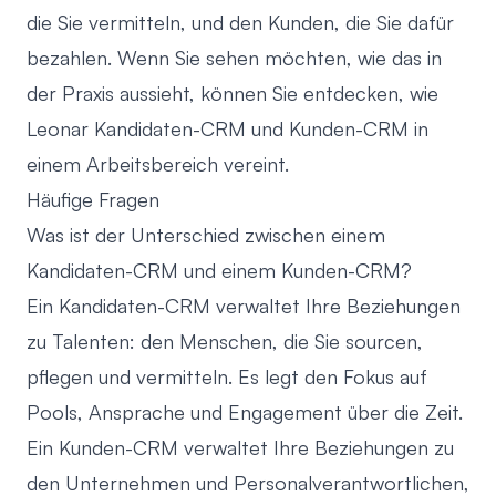
die Sie vermitteln, und den Kunden, die Sie dafür
bezahlen. Wenn Sie sehen möchten, wie das in
der Praxis aussieht, können Sie
entdecken, wie
Leonar Kandidaten-CRM und Kunden-CRM in
einem Arbeitsbereich vereint
.
Häufige Fragen
Was ist der Unterschied zwischen einem
Kandidaten-CRM und einem Kunden-CRM?
Ein Kandidaten-CRM verwaltet Ihre Beziehungen
zu Talenten: den Menschen, die Sie sourcen,
pflegen und vermitteln. Es legt den Fokus auf
Pools, Ansprache und Engagement über die Zeit.
Ein Kunden-CRM verwaltet Ihre Beziehungen zu
den Unternehmen und Personalverantwortlichen,