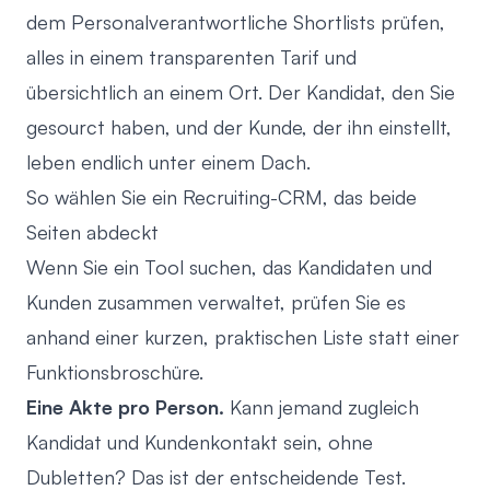
dem Personalverantwortliche Shortlists prüfen,
alles in einem transparenten Tarif und
übersichtlich an einem Ort. Der Kandidat, den Sie
gesourct haben, und der Kunde, der ihn einstellt,
leben endlich unter einem Dach.
So wählen Sie ein Recruiting-CRM, das beide
Seiten abdeckt
Wenn Sie ein Tool suchen, das Kandidaten und
Kunden zusammen verwaltet, prüfen Sie es
anhand einer kurzen, praktischen Liste statt einer
Funktionsbroschüre.
Eine Akte pro Person.
Kann jemand zugleich
Kandidat und Kundenkontakt sein, ohne
Dubletten? Das ist der entscheidende Test.