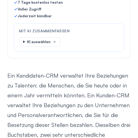
7 Tage kostenlos testen
Voller Zugriff
Jederzeit kündbar
MIT KI ZUSAMMENFASSEN
KI auswählen
Ein Kandidaten-CRM verwaltet Ihre Beziehungen
zu Talenten: die Menschen, die Sie heute oder in
einem Jahr vermitteln könnten. Ein Kunden-CRM
verwaltet Ihre Beziehungen zu den Unternehmen
und Personalverantwortlichen, die Sie für die
Besetzung dieser Stellen bezahlen. Dieselben drei
Buchstaben, zwei sehr unterschiedliche