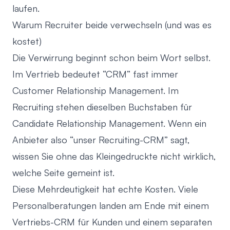
laufen.
Warum Recruiter beide verwechseln (und was es
kostet)
Die Verwirrung beginnt schon beim Wort selbst.
Im Vertrieb bedeutet “CRM” fast immer
Customer Relationship Management. Im
Recruiting stehen dieselben Buchstaben für
Candidate Relationship Management. Wenn ein
Anbieter also “unser Recruiting-CRM” sagt,
wissen Sie ohne das Kleingedruckte nicht wirklich,
welche Seite gemeint ist.
Diese Mehrdeutigkeit hat echte Kosten. Viele
Personalberatungen landen am Ende mit einem
Vertriebs-CRM für Kunden und einem separaten