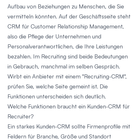
Aufbau von Beziehungen zu Menschen, die Sie
vermitteln könnten. Auf der Geschäftsseite steht
CRM für Customer Relationship Management,
also die Pflege der Unternehmen und
Personalverantwortlichen, die Ihre Leistungen
bezahlen. Im Recruiting sind beide Bedeutungen
in Gebrauch, manchmal im selben Gespräch.
Wirbt ein Anbieter mit einem "Recruiting-CRM",
prüfen Sie, welche Seite gemeint ist. Die
Funktionen unterscheiden sich deutlich.
Welche Funktionen braucht ein Kunden-CRM für
Recruiter?
Ein starkes Kunden-CRM sollte Firmenprofile mit
Feldern für Branche, Größe und Standort