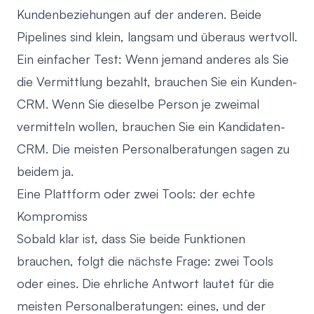
Kundenbeziehungen auf der anderen. Beide
Pipelines sind klein, langsam und überaus wertvoll.
Ein einfacher Test: Wenn jemand anderes als Sie
die Vermittlung bezahlt, brauchen Sie ein Kunden-
CRM. Wenn Sie dieselbe Person je zweimal
vermitteln wollen, brauchen Sie ein Kandidaten-
CRM. Die meisten Personalberatungen sagen zu
beidem ja.
Eine Plattform oder zwei Tools: der echte
Kompromiss
Sobald klar ist, dass Sie beide Funktionen
brauchen, folgt die nächste Frage: zwei Tools
oder eines. Die ehrliche Antwort lautet für die
meisten Personalberatungen: eines, und der