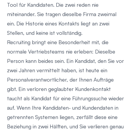
Tool für Kandidaten. Die zwei reden nie
miteinander. Sie tragen dieselbe Firma zweimal
ein. Die Historie eines Kontakts liegt an zwei
Stellen, und keine ist vollständig.
Recruiting bringt eine Besonderheit mit, die
normale Vertriebsteams nie erleben: Dieselbe
Person kann beides sein. Ein Kandidat, den Sie vor
zwei Jahren vermittelt haben, ist heute ein
Personalverantwortlicher, der Ihnen Aufträge
gibt. Ein verloren geglaubter Kundenkontakt
taucht als Kandidat für eine Führungssuche wieder
auf. Wenn Ihre Kandidaten- und Kundendaten in
getrennten Systemen liegen, zerfällt diese eine
Beziehung in zwei Hälften, und Sie verlieren genau