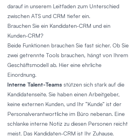
darauf in unserem Leitfaden zum
Unterschied
zwischen ATS und CRM
tiefer ein.
Brauchen Sie ein Kandidaten-CRM und ein
Kunden-CRM?
Beide Funktionen brauchen Sie fast sicher. Ob Sie
zwei getrennte Tools brauchen, hängt von Ihrem
Geschäftsmodell ab. Hier eine ehrliche
Einordnung.
Interne Talent-Teams
stützen sich stark auf die
Kandidatenseite. Sie haben einen Arbeitgeber,
keine externen Kunden, und Ihr “Kunde” ist der
Personalverantwortliche im Büro nebenan. Eine
schlanke interne Notiz zu diesen Personen reicht
meist. Das Kandidaten-CRM ist Ihr Zuhause.