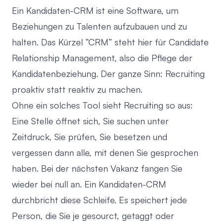
Ein Kandidaten-CRM ist eine Software, um
Beziehungen zu Talenten aufzubauen und zu
halten. Das Kürzel “CRM” steht hier für Candidate
Relationship Management, also die Pflege der
Kandidatenbeziehung. Der ganze Sinn: Recruiting
proaktiv statt reaktiv zu machen.
Ohne ein solches Tool sieht Recruiting so aus:
Eine Stelle öffnet sich, Sie suchen unter
Zeitdruck, Sie prüfen, Sie besetzen und
vergessen dann alle, mit denen Sie gesprochen
haben. Bei der nächsten Vakanz fangen Sie
wieder bei null an. Ein Kandidaten-CRM
durchbricht diese Schleife. Es speichert jede
Person, die Sie je gesourct, getaggt oder