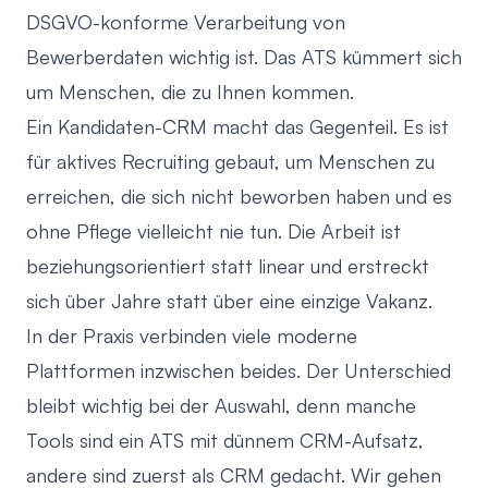
DSGVO-konforme Verarbeitung von
Bewerberdaten wichtig ist. Das ATS kümmert sich
um Menschen, die zu Ihnen kommen.
Ein Kandidaten-CRM macht das Gegenteil. Es ist
für aktives Recruiting gebaut, um Menschen zu
erreichen, die sich nicht beworben haben und es
ohne Pflege vielleicht nie tun. Die Arbeit ist
beziehungsorientiert statt linear und erstreckt
sich über Jahre statt über eine einzige Vakanz.
In der Praxis verbinden viele moderne
Plattformen inzwischen beides. Der Unterschied
bleibt wichtig bei der Auswahl, denn manche
Tools sind ein ATS mit dünnem CRM-Aufsatz,
andere sind zuerst als CRM gedacht. Wir gehen