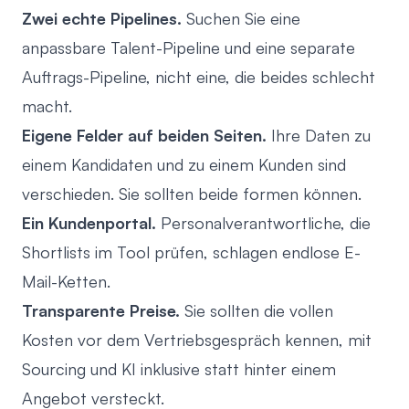
Zwei echte Pipelines.
Suchen Sie eine
anpassbare Talent-Pipeline und eine separate
Auftrags-Pipeline, nicht eine, die beides schlecht
macht.
Eigene Felder auf beiden Seiten.
Ihre Daten zu
einem Kandidaten und zu einem Kunden sind
verschieden. Sie sollten beide formen können.
Ein Kundenportal.
Personalverantwortliche, die
Shortlists im Tool prüfen, schlagen endlose E-
Mail-Ketten.
Transparente Preise.
Sie sollten die vollen
Kosten vor dem Vertriebsgespräch kennen, mit
Sourcing und KI inklusive statt hinter einem
Angebot versteckt.