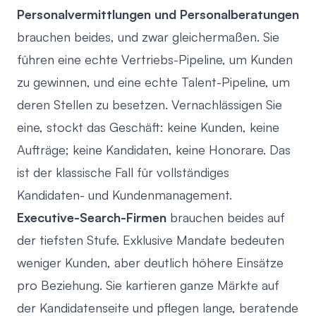
Personalvermittlungen und Personalberatungen
brauchen beides, und zwar gleichermaßen. Sie
führen eine echte
Vertriebs-Pipeline, um Kunden
zu gewinnen
, und eine echte Talent-Pipeline, um
deren Stellen zu besetzen. Vernachlässigen Sie
eine, stockt das Geschäft: keine Kunden, keine
Aufträge; keine Kandidaten, keine Honorare. Das
ist der klassische Fall für vollständiges
Kandidaten- und Kundenmanagement.
Executive-Search-Firmen
brauchen beides auf
der tiefsten Stufe. Exklusive Mandate bedeuten
weniger Kunden, aber deutlich höhere Einsätze
pro Beziehung. Sie kartieren ganze Märkte auf
der Kandidatenseite und pflegen lange, beratende