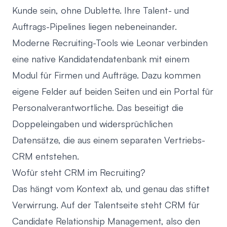
Kunde sein, ohne Dublette. Ihre Talent- und
Auftrags-Pipelines liegen nebeneinander.
Moderne Recruiting-Tools wie Leonar verbinden
eine native Kandidatendatenbank mit einem
Modul für Firmen und Aufträge. Dazu kommen
eigene Felder auf beiden Seiten und ein Portal für
Personalverantwortliche. Das beseitigt die
Doppeleingaben und widersprüchlichen
Datensätze, die aus einem separaten Vertriebs-
CRM entstehen.
Wofür steht CRM im Recruiting?
Das hängt vom Kontext ab, und genau das stiftet
Verwirrung. Auf der Talentseite steht CRM für
Candidate Relationship Management, also den