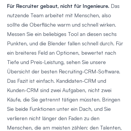
Für Recruiter gebaut, nicht für Ingenieure.
Das
nutzende Team arbeitet mit Menschen, also
sollte die Oberfläche warm und schnell wirken.
Messen Sie ein beliebiges Tool an diesen sechs
Punkten, und die Blender fallen schnell durch. Für
ein breiteres Feld an Optionen, bewertet nach
Tiefe und Preis-Leistung, sehen Sie unsere
Übersicht der
besten Recruiting-CRM-Software
.
Das Fazit ist einfach. Kandidaten-CRM und
Kunden-CRM sind zwei Aufgaben, nicht zwei
Käufe, die Sie getrennt tätigen müssten. Bringen
Sie beide Funktionen unter ein Dach, und Sie
verlieren nicht länger den Faden zu den
Menschen, die am meisten zählen: den Talenten,