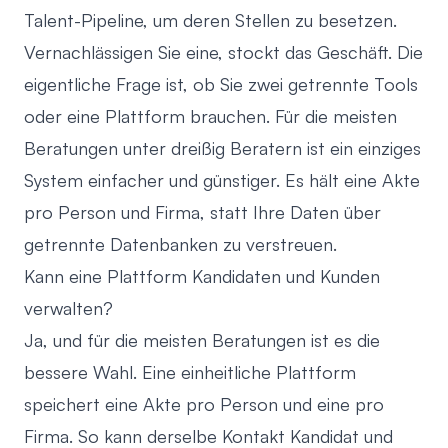
Talent-Pipeline, um deren Stellen zu besetzen.
Vernachlässigen Sie eine, stockt das Geschäft. Die
eigentliche Frage ist, ob Sie zwei getrennte Tools
oder eine Plattform brauchen. Für die meisten
Beratungen unter dreißig Beratern ist ein einziges
System einfacher und günstiger. Es hält eine Akte
pro Person und Firma, statt Ihre Daten über
getrennte Datenbanken zu verstreuen.
Kann eine Plattform Kandidaten und Kunden
verwalten?
Ja, und für die meisten Beratungen ist es die
bessere Wahl. Eine einheitliche Plattform
speichert eine Akte pro Person und eine pro
Firma. So kann derselbe Kontakt Kandidat und