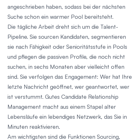
angeschrieben haben, sodass bei der nächsten
Suche schon ein warmer Pool bereitsteht.
Die tägliche Arbeit dreht sich um die Talent-
Pipeline. Sie sourcen Kandidaten, segmentieren
sie nach Fähigkeit oder Senioritätsstufe in Pools
und pflegen die passiven Profile, die noch nicht
suchen, in sechs Monaten aber vielleicht offen
sind. Sie verfolgen das Engagement: Wer hat Ihre
letzte Nachricht geöffnet, wer geantwortet, wer
ist verstummt. Gutes
Candidate Relationship
Management
macht aus einem Stapel alter
Lebensläufe ein lebendiges Netzwerk, das Sie in
Minuten reaktivieren.
Am wichtigsten sind die Funktionen Sourcing,