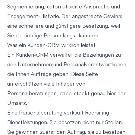
Segmentierung, automatisierte Ansprache und
Engagement-Historie. Der angestrebte Gewinn:
eine schnellere und günstigere Besetzung, weil
Sie die richtige Person längst kannten.
Was ein Kunden-CRM wirklich leistet
Ein Kunden-CRM verwaltet die Beziehungen zu
den Unternehmen und Personalverantwortlichen,
die Ihnen Aufträge geben. Diese Seite
unterschätzen viele Inhaber von
Personalberatungen, dabei steckt genau hier der
Umsatz.
Eine Personalberatung verkauft Recruiting-
Dienstleistungen. Sie besetzen nicht nur Stellen,
Sie gewinnen zuerst den Auftrag, sie zu besetzen.