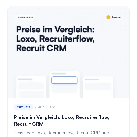
crm-ats
17. Juni 2026
Preise im Vergleich: Loxo, Recruiterflow,
Recruit CRM
Preise von Loxo, Recruiterflow, Recruit CRM und