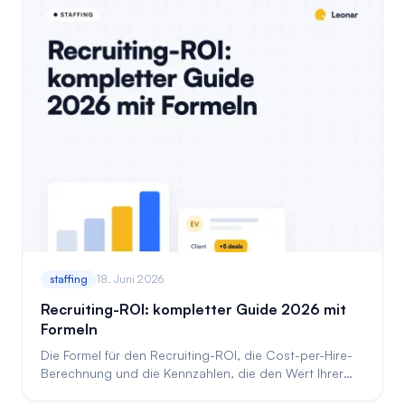
staffing
18. Juni 2026
Recruiting-ROI: kompletter Guide 2026 mit
Formeln
Die Formel für den Recruiting-ROI, die Cost-per-Hire-
Berechnung und die Kennzahlen, die den Wert Ihrer
Einstellungen belegen, mit zwei Rechenbeispielen.