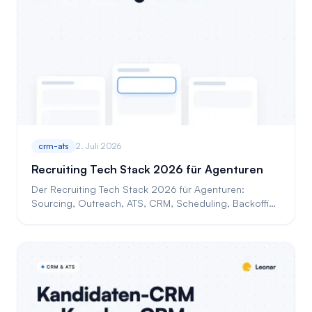
crm-ats
2. Juli 2026
Recruiting Tech Stack 2026 für Agenturen
Der Recruiting Tech Stack 2026 für Agenturen:
Sourcing, Outreach, ATS, CRM, Scheduling, Backoffice
und Analytics sinnvoll verbinden.