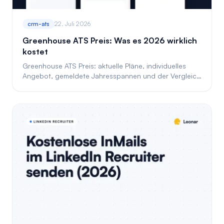
crm-ats
22. Juli 2026
Greenhouse ATS Preis: Was es 2026 wirklich
kostet
Greenhouse ATS Preis: aktuelle Pläne, individuelles
Angebot, gemeldete Jahresspannen und der Vergleich
mit einem Tool mit öffentlichen Preisen.