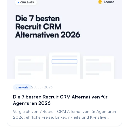
crm-ats
28. Juli 2026
Die 7 besten Recruit CRM Alternativen für
Agenturen 2026
Vergleich von 7 Recruit CRM Alternativen für Agenturen
2026: ehrliche Preise, LinkedIn-Tiefe und KI-native
Workflows. Finden Sie die passende Lösung.