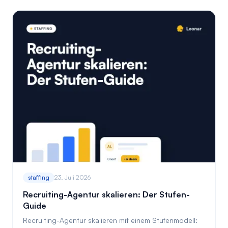
staffing
23. Juli 2026
Recruiting-Agentur skalieren: Der Stufen-
Guide
Recruiting-Agentur skalieren mit einem Stufenmodell: