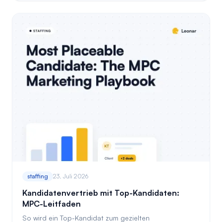
Position.
staffing
23. Juli 2026
Kandidatenvertrieb mit Top-Kandidaten:
MPC-Leitfaden
So wird ein Top-Kandidat zum gezielten