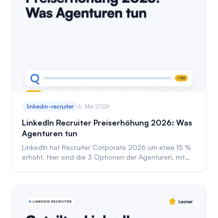
linkedin-recruiter
6. Mai 2026
LinkedIn Recruiter Preiserhöhung 2026: Was
Agenturen tun
LinkedIn hat Recruiter Corporate 2026 um etwa 15 %
erhöht. Hier sind die 3 Optionen der Agenturen, mit
echter Verlängerungs-Mathematik und Shared-Seat-
Modell.