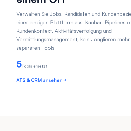
Verwalten Sie Jobs, Kandidaten und Kundenbez
einer einzigen Plattform aus. Kanban-Pipelines m
Kundenkontext, Aktivitätsverfolgung und
Vermittlungsmanagement, kein Jonglieren mehr
separaten Tools.
5
Tools ersetzt
ATS & CRM ansehen