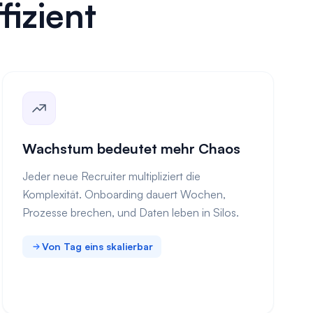
fizient
Wachstum bedeutet mehr Chaos
Jeder neue Recruiter multipliziert die
Komplexität. Onboarding dauert Wochen,
Prozesse brechen, und Daten leben in Silos.
Von Tag eins skalierbar