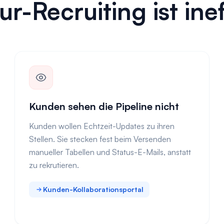
r-Recruiting ist inef
Kunden sehen die Pipeline nicht
Kunden wollen Echtzeit-Updates zu ihren
Stellen. Sie stecken fest beim Versenden
manueller Tabellen und Status-E-Mails, anstatt
zu rekrutieren.
Kunden-Kollaborationsportal