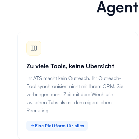
Agentu
Zu viele Tools, keine Übersicht
Ihr ATS macht kein Outreach. Ihr Outreach-
Tool synchronisiert nicht mit Ihrem CRM. Sie
verbringen mehr Zeit mit dem Wechseln
zwischen Tabs als mit dem eigentlichen
Recruiting.
Eine Plattform für alles