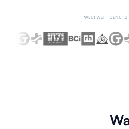
WELTWEIT GENUTZ
Wa