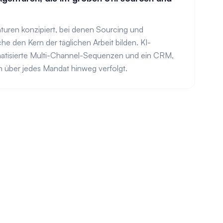
nturen konzipiert, bei denen Sourcing und
e den Kern der täglichen Arbeit bilden. KI-
atisierte Multi-Channel-Sequenzen und ein CRM,
on über jedes Mandat hinweg verfolgt.