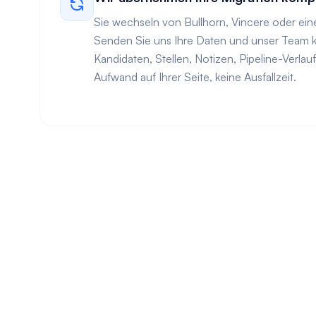
Sie wechseln von Bullhorn, Vincere oder e
Senden Sie uns Ihre Daten und unser Team k
Kandidaten, Stellen, Notizen, Pipeline-Verlau
Aufwand auf Ihrer Seite, keine Ausfallzeit.