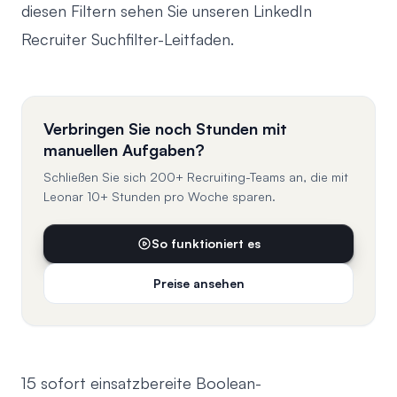
diesen Filtern sehen Sie unseren
LinkedIn
Recruiter Suchfilter-Leitfaden
.
Verbringen Sie noch Stunden mit
manuellen Aufgaben?
Schließen Sie sich 200+ Recruiting-Teams an, die mit
Leonar 10+ Stunden pro Woche sparen.
So funktioniert es
Preise ansehen
15 sofort einsatzbereite Boolean-