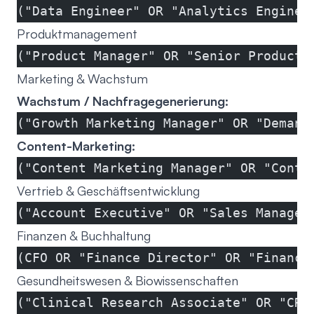
("Data Engineer" OR "Analytics Enginee
Produktmanagement
("Product Manager" OR "Senior Product 
Marketing & Wachstum
Wachstum / Nachfragegenerierung:
("Growth Marketing Manager" OR "Demand
Content-Marketing:
("Content Marketing Manager" OR "Conte
Vertrieb & Geschäftsentwicklung
("Account Executive" OR "Sales Manager
Finanzen & Buchhaltung
(CFO OR "Finance Director" OR "Financi
Gesundheitswesen & Biowissenschaften
("Clinical Research Associate" OR "CRA