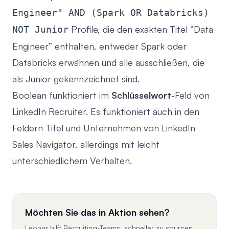
Engineer" AND (Spark OR Databricks)
Profile, die den exakten Titel “Data
NOT Junior
Engineer” enthalten, entweder Spark oder
Databricks erwähnen und alle ausschließen, die
als Junior gekennzeichnet sind.
Boolean funktioniert im
Schlüsselwort
-Feld von
LinkedIn Recruiter. Es funktioniert auch in den
Feldern Titel und Unternehmen von
LinkedIn
Sales Navigator
, allerdings mit leicht
unterschiedlichem Verhalten.
Möchten Sie das in Aktion sehen?
Leonar hilft Recruiting-Teams, schneller zu sourcen,