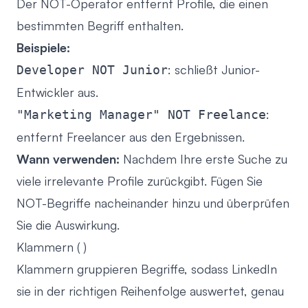
Der NOT-Operator entfernt Profile, die einen
bestimmten Begriff enthalten.
Beispiele:
: schließt Junior-
Developer NOT Junior
Entwickler aus.
:
"Marketing Manager" NOT Freelance
entfernt Freelancer aus den Ergebnissen.
Wann verwenden:
Nachdem Ihre erste Suche zu
viele irrelevante Profile zurückgibt. Fügen Sie
NOT-Begriffe nacheinander hinzu und überprüfen
Sie die Auswirkung.
Klammern ( )
Klammern gruppieren Begriffe, sodass LinkedIn
sie in der richtigen Reihenfolge auswertet, genau