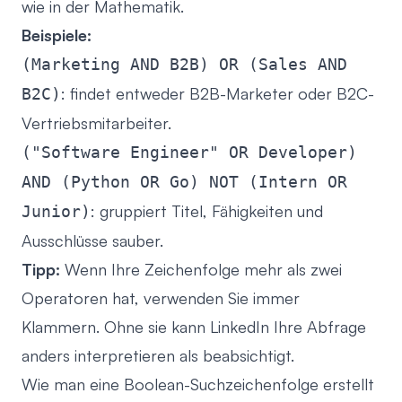
wie in der Mathematik.
Beispiele:
(Marketing AND B2B) OR (Sales AND
: findet entweder B2B-Marketer oder B2C-
B2C)
Vertriebsmitarbeiter.
("Software Engineer" OR Developer)
AND (Python OR Go) NOT (Intern OR
: gruppiert Titel, Fähigkeiten und
Junior)
Ausschlüsse sauber.
Tipp:
Wenn Ihre Zeichenfolge mehr als zwei
Operatoren hat, verwenden Sie immer
Klammern. Ohne sie kann LinkedIn Ihre Abfrage
anders interpretieren als beabsichtigt.
Wie man eine Boolean-Suchzeichenfolge erstellt