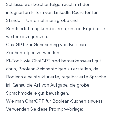
Schlüsselwortzeichenfolgen auch mit den
integrierten Filtern
von LinkedIn Recruiter für
Standort, Unternehmensgröße und
Berufserfahrung kombinieren, um die Ergebnisse
weiter einzugrenzen.
ChatGPT zur Generierung von Boolean-
Zeichenfolgen verwenden
KI-Tools wie ChatGPT sind bemerkenswert gut
darin, Boolean-Zeichenfolgen zu erstellen, da
Boolean eine strukturierte, regelbasierte Sprache
ist. Genau die Art von Aufgabe, die große
Sprachmodelle gut bewältigen.
Wie man ChatGPT für Boolean-Suchen anweist
Verwenden Sie diese Prompt-Vorlage: