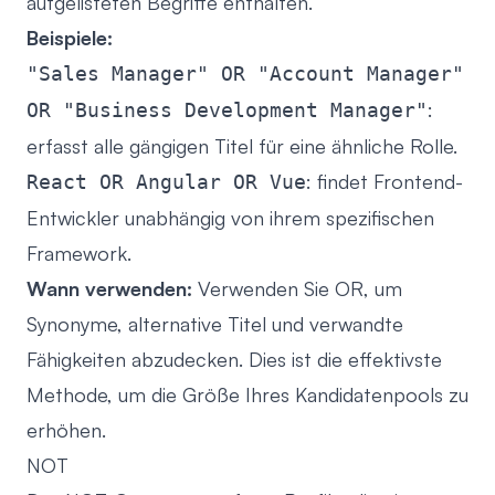
aufgelisteten Begriffe enthalten.
Beispiele:
"Sales Manager" OR "Account Manager"
:
OR "Business Development Manager"
erfasst alle gängigen Titel für eine ähnliche Rolle.
: findet Frontend-
React OR Angular OR Vue
Entwickler unabhängig von ihrem spezifischen
Framework.
Wann verwenden:
Verwenden Sie OR, um
Synonyme, alternative Titel und verwandte
Fähigkeiten abzudecken. Dies ist die effektivste
Methode, um die Größe Ihres Kandidatenpools zu
erhöhen.
NOT