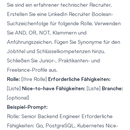
Sie sind ein erfahrener technischer Recruiter.
Erstellen Sie eine LinkedIn Recruiter Boolean-
Suchzeichenfolge für folgende Rolle. Verwenden
Sie AND, OR, NOT, Klammern und
Anführungszeichen. Fügen Sie Synonyme für den
Jobtitel und Schlüsselkompetenzen hinzu.
Schließen Sie Junior-, Praktikanten- und
Freelance-Profile aus.
Rolle:
[Ihre Rolle]
Erforderliche Fähigkeiten:
[Liste]
Nice-to-have Fähigkeiten:
[Liste]
Branche:
[optional]
Beispiel-Prompt:
Rolle: Senior Backend Engineer Erforderliche
Fähigkeiten: Go, PostgreSQL, Kubernetes Nice-