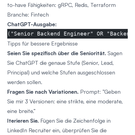
to-have Fähigkeiten: gRPC, Redis, Terraform
Branche: Fintech
ChatGPT-Ausgabe:
("Senior Backend Engineer" OR "Backend
Tipps für bessere Ergebnisse
Seien Sie spezifisch über die Seniorität.
Sagen
Sie ChatGPT die genaue Stufe (Senior, Lead,
Principal) und welche Stufen ausgeschlossen
werden sollen.
Fragen Sie nach Variationen.
Prompt: “Geben
Sie mir 3 Versionen: eine strikte, eine moderate,
eine breite.”
Iterieren Sie.
Fügen Sie die Zeichenfolge in
LinkedIn Recruiter ein, überprüfen Sie die