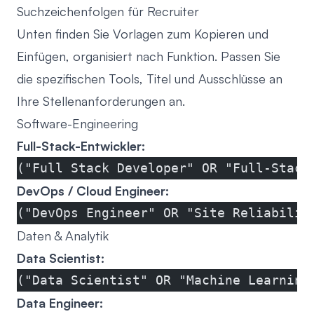
Suchzeichenfolgen für Recruiter
Unten finden Sie Vorlagen zum Kopieren und
Einfügen, organisiert nach Funktion. Passen Sie
die spezifischen Tools, Titel und Ausschlüsse an
Ihre Stellenanforderungen an.
Software-Engineering
Full-Stack-Entwickler:
("Full Stack Developer" OR "Full-Stack
DevOps / Cloud Engineer:
("DevOps Engineer" OR "Site Reliabilit
Daten & Analytik
Data Scientist:
("Data Scientist" OR "Machine Learning
Data Engineer: