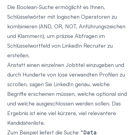
Die Boolean-Suche ermöglicht es Ihnen,
Schlüsselwörter mit logischen Operatoren zu
kombinieren (AND, OR, NOT, Anführungszeichen
und Klammern), um präzise Abfragen im
Schlüsselwortfeld von LinkedIn Recruiter zu
erstellen.
Anstatt einen einzelnen Jobtitel einzugeben und
durch Hunderte von lose verwandten Profilen zu
scrollen, sagen Sie LinkedIn genau, welche
Begriffe erscheinen müssen, welche optional sind
und welche ausgeschlossen werden sollen. Das
Ergebnis ist eine viel kürzere, viel relevantere
Kandidatenliste.
Zum Beispiel liefert die Suche
"Data