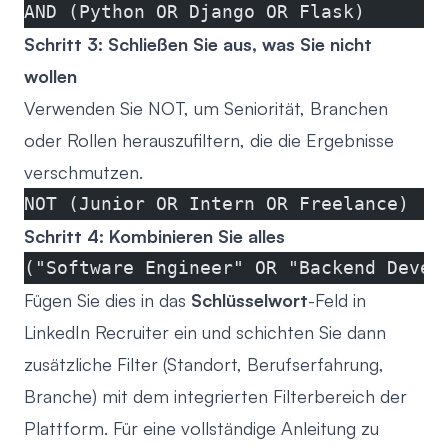
AND (Python OR Django OR Flask)
Schritt 3: Schließen Sie aus, was Sie nicht
wollen
Verwenden Sie NOT, um Seniorität, Branchen
oder Rollen herauszufiltern, die die Ergebnisse
verschmutzen.
NOT (Junior OR Intern OR Freelance)
Schritt 4: Kombinieren Sie alles
("Software Engineer" OR "Backend Devel
Fügen Sie dies in das
Schlüsselwort
-Feld in
LinkedIn Recruiter ein und schichten Sie dann
zusätzliche Filter (Standort, Berufserfahrung,
Branche) mit dem integrierten Filterbereich der
Plattform. Für eine vollständige Anleitung zu