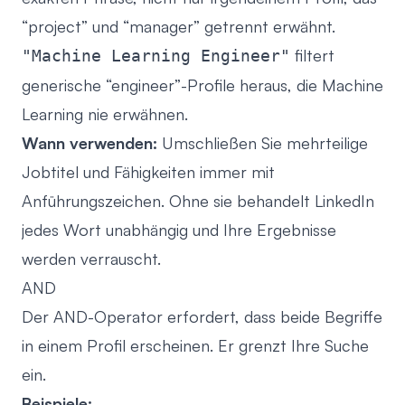
“project” und “manager” getrennt erwähnt.
filtert
"Machine Learning Engineer"
generische “engineer”-Profile heraus, die Machine
Learning nie erwähnen.
Wann verwenden:
Umschließen Sie mehrteilige
Jobtitel und Fähigkeiten immer mit
Anführungszeichen. Ohne sie behandelt LinkedIn
jedes Wort unabhängig und Ihre Ergebnisse
werden verrauscht.
AND
Der AND-Operator erfordert, dass beide Begriffe
in einem Profil erscheinen. Er grenzt Ihre Suche
ein.
Beispiele: