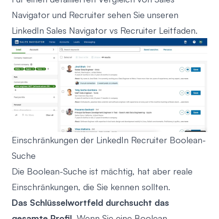
Navigator und Recruiter sehen Sie unseren
LinkedIn Sales Navigator vs Recruiter Leitfaden
.
Einschränkungen der LinkedIn Recruiter Boolean-
Suche
Die Boolean-Suche ist mächtig, hat aber reale
Einschränkungen, die Sie kennen sollten.
Das Schlüsselwortfeld durchsucht das
gesamte Profil.
Wenn Sie eine Boolean-