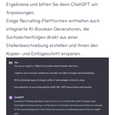
Ergebnisse und bitten Sie dann ChatGPT um
Anpassungen.
Einige
Recruiting-Plattformen
enthalten auch
integrierte KI-Boolean-Generatoren, die
Suchzeichenfolgen direkt aus einer
Stellenbeschreibung erstellen und Ihnen den
Kopier- und Einfügeschritt ersparen.