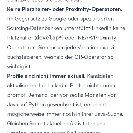
Keine Platzhalter- oder Proximity-Operatoren.
Im Gegensatz zu Google oder spezialisierten
Sourcing-Datenbanken unterstützt LinkedIn keine
Platzhalter (
) oder NEAR/Proximity-
develop*
Operatoren. Sie müssen jede Variation explizit
buchstabieren, weshalb der OR-Operator so
wichtig ist.
Profile sind nicht immer aktuell.
Kandidaten
aktualisieren ihre LinkedIn-Profile nicht immer
prompt. Jemand, der vor sechs Monaten von
Java auf Python gewechselt ist, erscheint
möglicherweise immer noch in Ihrer Java-Suche.
Gleichen Sie mit aktuellen Aktivitäten und
Empfehlungen ab, wenn Sie Ergebnisse