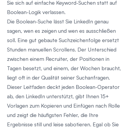
Sie sich auf einfache Keyword-Suchen statt auf
Boolean-Logik verlassen.
Die Boolean-Suche lässt Sie LinkedIn genau
sagen, wen es zeigen und wen es ausschließen
soll. Eine gut gebaute Suchzeichenfolge ersetzt
Stunden manuellen Scrollens. Der Unterschied
zwischen einem Recruiter, der Positionen in
Tagen besetzt, und einem, der Wochen braucht,
liegt oft in der Qualität seiner Suchanfragen.
Dieser Leitfaden deckt jeden Boolean-Operator
ab, den LinkedIn unterstützt, gibt Ihnen 15+
Vorlagen zum Kopieren und Einfügen nach Rolle
und zeigt die häufigsten Fehler, die Ihre
Ergebnisse still und leise sabotieren. Egal ob Sie