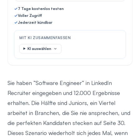
7 Tage kostenlos testen
Voller Zugriff
Jederzeit kündbar
MIT KI ZUSAMMENFASSEN
KI auswählen
Sie haben “Software Engineer” in LinkedIn
Recruiter eingegeben und 12.000 Ergebnisse
erhalten. Die Hälfte sind Juniors, ein Viertel
arbeitet in Branchen, die Sie nie ansprechen, und
die perfekten Kandidaten stecken auf Seite 30.
Dieses Szenario wiederholt sich jedes Mal, wenn