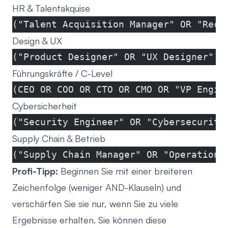
HR & Talentakquise
("Talent Acquisition Manager" OR "Recr
Design & UX
("Product Designer" OR "UX Designer" O
Führungskräfte / C-Level
(CEO OR COO OR CTO OR CMO OR "VP Engin
Cybersicherheit
("Security Engineer" OR "Cybersecurity
Supply Chain & Betrieb
("Supply Chain Manager" OR "Operations
Profi-Tipp:
Beginnen Sie mit einer breiteren
Zeichenfolge (weniger AND-Klauseln) und
verschärfen Sie sie nur, wenn Sie zu viele
Ergebnisse erhalten. Sie können diese