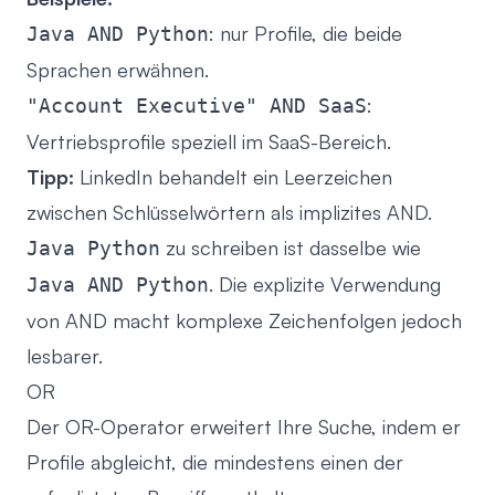
: nur Profile, die beide
Java AND Python
Sprachen erwähnen.
:
"Account Executive" AND SaaS
Vertriebsprofile speziell im SaaS-Bereich.
Tipp:
LinkedIn behandelt ein Leerzeichen
zwischen Schlüsselwörtern als implizites AND.
zu schreiben ist dasselbe wie
Java Python
. Die explizite Verwendung
Java AND Python
von AND macht komplexe Zeichenfolgen jedoch
lesbarer.
OR
Der OR-Operator erweitert Ihre Suche, indem er
Profile abgleicht, die mindestens einen der