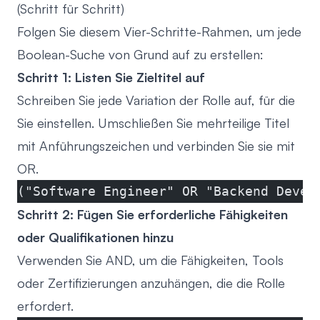
(Schritt für Schritt)
Folgen Sie diesem Vier-Schritte-Rahmen, um jede
Boolean-Suche von Grund auf zu erstellen:
Schritt 1: Listen Sie Zieltitel auf
Schreiben Sie jede Variation der Rolle auf, für die
Sie einstellen. Umschließen Sie mehrteilige Titel
mit Anführungszeichen und verbinden Sie sie mit
OR.
("Software Engineer" OR "Backend Devel
Schritt 2: Fügen Sie erforderliche Fähigkeiten
oder Qualifikationen hinzu
Verwenden Sie AND, um die Fähigkeiten, Tools
oder Zertifizierungen anzuhängen, die die Rolle
erfordert.