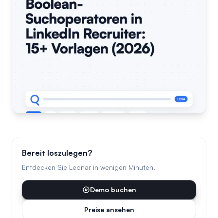
Bereit loszulegen?
Entdecken Sie Leonar in wenigen Minuten.
Demo buchen
Preise ansehen