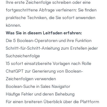
Ihre erste Zeichenfolge schreiben oder eine
fortgeschrittene Abfrage verfeinern: Sie finden
praktische Techniken, die Sie sofort anwenden
können.
Was Sie in diesem Leitfaden erfahren:
Die 5 Boolean-Operatoren und ihre Funktion
Schritt-für-Schritt-Anleitung zum Erstellen jeder
Suchzeichenfolge
15 sofort einsatzbereite Vorlagen nach Rolle
ChatGPT zur Generierung von Boolean-
Zeichenfolgen verwenden
Boolean-Suche in Sales Navigator
Häufige Fehler und deren Behebung
Für einen breiteren Überblick über die Plattform