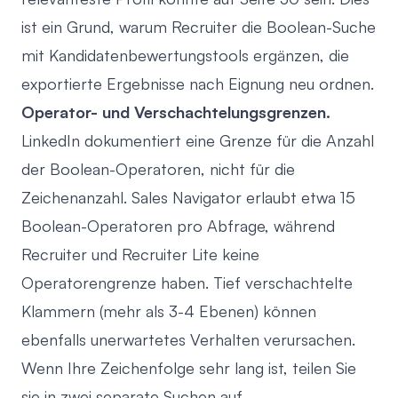
ist ein Grund, warum Recruiter die Boolean-Suche
mit
Kandidatenbewertungstools
ergänzen, die
exportierte Ergebnisse nach Eignung neu ordnen.
Operator- und Verschachtelungsgrenzen.
LinkedIn dokumentiert eine Grenze für die Anzahl
der Boolean-Operatoren, nicht für die
Zeichenanzahl. Sales Navigator erlaubt etwa 15
Boolean-Operatoren pro Abfrage, während
Recruiter und Recruiter Lite keine
Operatorengrenze haben. Tief verschachtelte
Klammern (mehr als 3-4 Ebenen) können
ebenfalls unerwartetes Verhalten verursachen.
Wenn Ihre Zeichenfolge sehr lang ist, teilen Sie
sie in zwei separate Suchen auf.