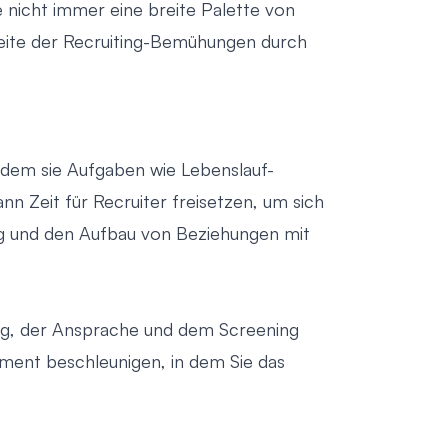
 nicht immer eine breite Palette von
weite der Recruiting-Bemühungen durch
indem sie Aufgaben wie Lebenslauf-
nn Zeit für Recruiter freisetzen, um sich
ng und den Aufbau von Beziehungen mit
ing, der Ansprache und dem Screening
ment beschleunigen, in dem Sie das