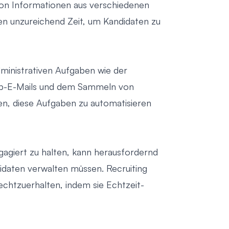
on Informationen aus verschiedenen
nen unzureichend Zeit, um Kandidaten zu
dministrativen Aufgaben wie der
up-E-Mails und dem Sammeln von
en, diese Aufgaben zu automatisieren
agiert zu halten, kann herausfordernd
idaten verwalten müssen. Recruiting
chtzuerhalten, indem sie Echtzeit-